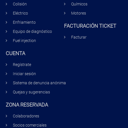
Colisión
Químicos
Eléctrico
Motores
Enfriamiento
FACTURACIÓN TICKET
Equipo de diagnóstico
Facturar
Fuel injection
CUENTA
Regístrate
Iniciar sesión
Sistema de denuncia anónima
Quejas y sugerencias
ZONA RESERVADA
Colaboradores
Socios comerciales