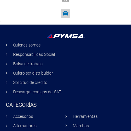
Quienes somos
Responsabilidad Social
Bolsa de trabajo
Quiero ser distribuidor
Solicitud de crédito
Descargar códigos del SAT
CATEGORÍAS
Accesorios
Herramientas
Alternadores
Marchas