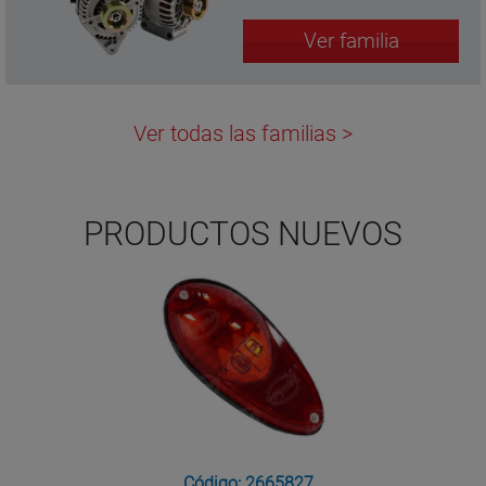
Ver familia
Ver todas las familias >
PRODUCTOS NUEVOS
Código: 2665827