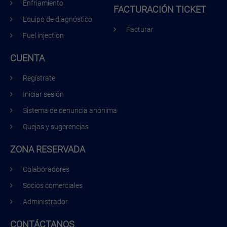
Enfriamiento
FACTURACIÓN TICKET
Equipo de diagnóstico
Facturar
Fuel injection
CUENTA
Regístrate
Iniciar sesión
Sistema de denuncia anónima
Quejas y sugerencias
ZONA RESERVADA
Colaboradores
Socios comerciales
Administrador
CONTÁCTANOS