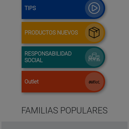
TIPS
PRODUCTOS NUEVOS
RESPONSABILIDAD
SOCIAL
Outlet
FAMILIAS POPULARES