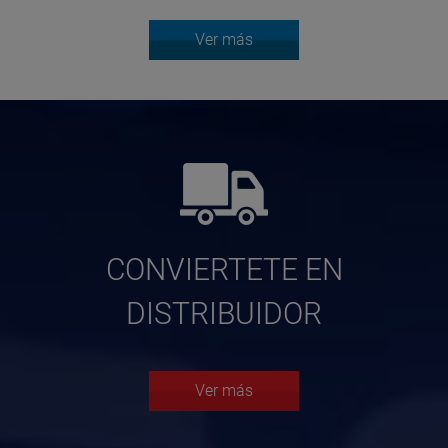
Ver más
CONVIERTETE EN
DISTRIBUIDOR
Ver más