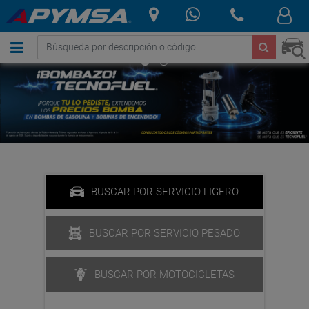
.
BUSCAR POR SERVICIO LIGERO
BUSCAR POR SERVICIO PESADO
BUSCAR POR MOTOCICLETAS