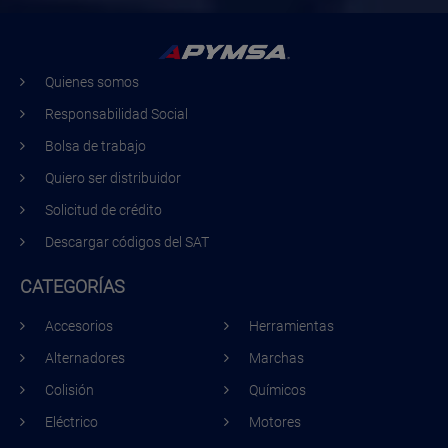
Quienes somos
Responsabilidad Social
Bolsa de trabajo
Quiero ser distribuidor
Solicitud de crédito
Descargar códigos del SAT
CATEGORÍAS
Accesorios
Herramientas
Alternadores
Marchas
Colisión
Químicos
Eléctrico
Motores