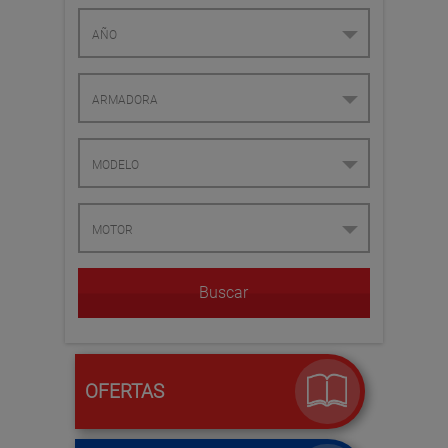
Buscar
OFERTAS