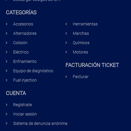
CATEGORÍAS
Accesorios
Herramientas
Alternadores
Marchas
Colisión
Químicos
Eléctrico
Motores
Enfriamiento
FACTURACIÓN TICKET
Equipo de diagnóstico
Facturar
Fuel injection
CUENTA
Regístrate
Iniciar sesión
Sistema de denuncia anónima