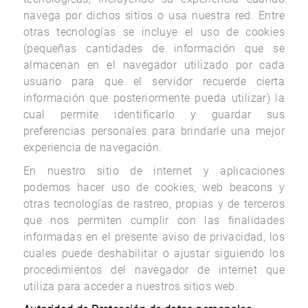
navega por dichos sitios o usa nuestra red. Entre
otras tecnologías se incluye el uso de cookies
(pequeñas cantidades de información que se
almacenan en el navegador utilizado por cada
usuario para que el servidor recuerde cierta
información que posteriormente pueda utilizar) la
cual permite identificarlo y guardar sus
preferencias personales para brindarle una mejor
experiencia de navegación.
En nuestro sitio de internet y aplicaciones
podemos hacer uso de cookies, web beacons y
otras tecnologías de rastreo, propias y de terceros
que nos permiten cumplir con las finalidades
informadas en el presente aviso de privacidad, los
cuales puede deshabilitar o ajustar siguiendo los
procedimientos del navegador de internet que
utiliza para acceder a nuestros sitios web.