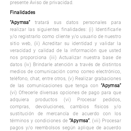
presente Aviso de privacidad.
Finalidades
“Apymsa”
tratará sus datos personales para
realizar las siguientes finalidades: (i) Identificarle
y/o registrarlo como cliente y/o usuario de nuestro
sitio web, (ii) Acreditar su identidad y validar la
veracidad y calidad de la información que usted
nos proporciona (iii) Actualizar nuestra base de
datos (iv) Brindarle atención a través de distintos
medios de comunicación como correo electrónico,
teléfono, chat, entre otros, (v) Realizar grabaciones
de las comunicaciones que tenga con
“Apymsa”
(vi) Ofrecerle diversas opciones de pago para que
adquiera productos (vi) Procesar pedidos,
compras, devoluciones, cambios físicos y/o
sustitución de mercancía de acuerdo con los
términos y condiciones de
“Apymsa”
, (vii) Procesar
pagos y/o reembolsos según aplique de acuerdo