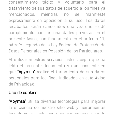
consentimiento tácito y voluntario para el
tratamiento de sus datos de acuerdo a los fines ya
mencionados, mientras no se manifieste
expresamente en oposición a su uso. Los datos
recabados serán cancelados una vez que se dé
cumplimiento con las finalidades previstas en el
presente Aviso, con fundamento en el artículo 11,
párrafo segundo de la Ley Federal de Protección de
Datos Personales en Posesión de los Particulares.
Al utilizar nuestros servicios usted acepta que ha
leído el presente documento y que consiente en
que
“Apymsa”
realice el tratamiento de sus datos
personales para los fines indicados en este Aviso
de Privacidad.
Uso de cookies
“Apymsa”
utiliza diversas tecnologías para mejorar
la eficiencia de nuestro sitio web y herramientas
tecnológicas, incluyendo su experiencia cuando