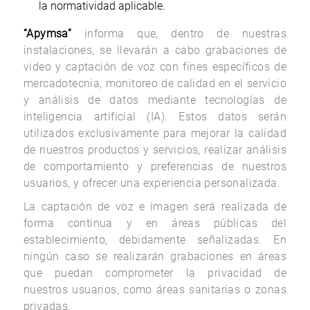
la normatividad aplicable.
“Apymsa”
informa que, dentro de nuestras
instalaciones, se llevarán a cabo grabaciones de
video y captación de voz con fines específicos de
mercadotecnia, monitoreo de calidad en el servicio
y análisis de datos mediante tecnologías de
inteligencia artificial (IA). Estos datos serán
utilizados exclusivamente para mejorar la calidad
de nuestros productos y servicios, realizar análisis
de comportamiento y preferencias de nuestros
usuarios, y ofrecer una experiencia personalizada.
La captación de voz e imagen será realizada de
forma continua y en áreas públicas del
establecimiento, debidamente señalizadas. En
ningún caso se realizarán grabaciones en áreas
que puedan comprometer la privacidad de
nuestros usuarios, como áreas sanitarias o zonas
privadas.