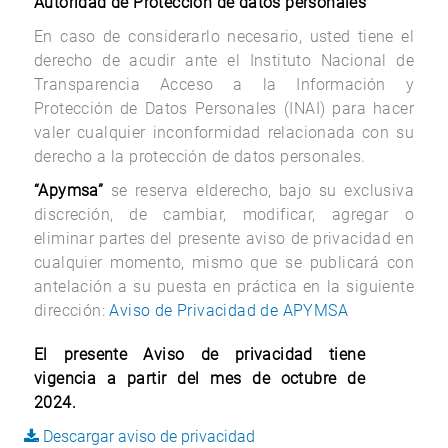
Autoridad de Protección de datos personales
En caso de considerarlo necesario, usted tiene el
derecho de acudir ante el Instituto Nacional de
Transparencia Acceso a la Información y
Protección de Datos Personales (INAI) para hacer
valer cualquier inconformidad relacionada con su
derecho a la protección de datos personales.
“Apymsa”
se reserva elderecho, bajo su exclusiva
discreción, de cambiar, modificar, agregar o
eliminar partes del presente aviso de privacidad en
cualquier momento, mismo que se publicará con
antelación a su puesta en práctica en la siguiente
dirección:
Aviso de Privacidad de APYMSA
El presente Aviso de privacidad tiene
vigencia a partir del mes de octubre de
2024.
Descargar aviso de privacidad