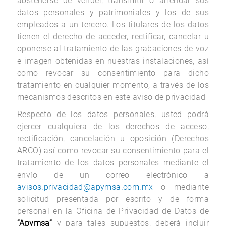
abstenerse de vender, transmitir o arrendar sus
datos personales y patrimoniales y los de sus
empleados a un tercero. Los titulares de los datos
tienen el derecho de acceder, rectificar, cancelar u
oponerse al tratamiento de las grabaciones de voz
e imagen obtenidas en nuestras instalaciones, así
como revocar su consentimiento para dicho
tratamiento en cualquier momento, a través de los
mecanismos descritos en este aviso de privacidad
Respecto de los datos personales, usted podrá
ejercer cualquiera de los derechos de acceso,
rectificación, cancelación u oposición (Derechos
ARCO) así como revocar su consentimiento para el
tratamiento de los datos personales mediante el
envío de un correo electrónico a
avisos.privacidad@apymsa.com.mx
o mediante
solicitud presentada por escrito y de forma
personal en la Oficina de Privacidad de Datos de
“Apymsa”
y para tales supuestos, deberá incluir