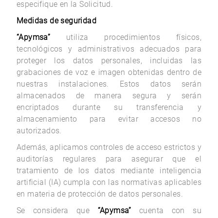
especifique en la Solicitud.
Medidas de seguridad
“Apymsa”
utiliza procedimientos físicos,
tecnológicos y administrativos adecuados para
proteger los datos personales, incluidas las
grabaciones de voz e imagen obtenidas dentro de
nuestras instalaciones. Estos datos serán
almacenados de manera segura y serán
encriptados durante su transferencia y
almacenamiento para evitar accesos no
autorizados.
Además, aplicamos controles de acceso estrictos y
auditorías regulares para asegurar que el
tratamiento de los datos mediante inteligencia
artificial (IA) cumpla con las normativas aplicables
en materia de protección de datos personales.
Se considera que
“Apymsa”
cuenta con su