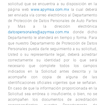
solicitud que se encuentra a su disposición en la
página web
www.apymsa.com.mx
la cual deberá
ser enviada vía correo electrónico al Departamento
de Protección de Datos Personales de Auto Partes
y Mas a la dirección electrónica
datospersonales@apymsa.com.mx
donde dicho
Departamento le atenderá en tiempo y forma. Para
que nuestro Departamento de Protección de Datos
Personales pueda darle seguimiento a su solicitud,
Usted o su representante legal, deberá acreditar
correctamente su identidad por lo que será
necesario que complete todos los campos
indicados en la Solicitud antes descrita y la
acompañe con copia de alguna de las
identificaciones oficiales vigentes que se señalan.
En caso de que la información proporcionada en la
Solicitud sea errónea o insuficiente, o bien, no se
acompañen los documentos de acreditación