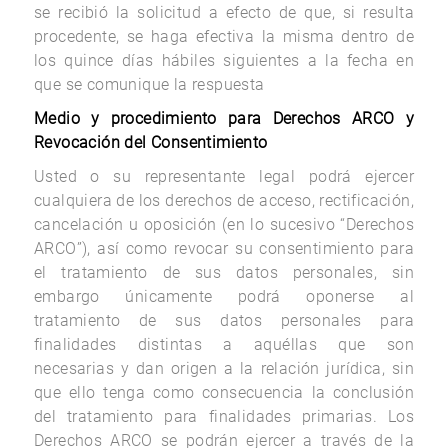
se recibió la solicitud a efecto de que, si resulta
procedente, se haga efectiva la misma dentro de
los quince días hábiles siguientes a la fecha en
que se comunique la respuesta
Medio y procedimiento para Derechos ARCO y
Revocación del Consentimiento
Usted o su representante legal podrá ejercer
cualquiera de los derechos de acceso, rectificación,
cancelación u oposición (en lo sucesivo “Derechos
ARCO”), así como revocar su consentimiento para
el tratamiento de sus datos personales, sin
embargo únicamente podrá oponerse al
tratamiento de sus datos personales para
finalidades distintas a aquéllas que son
necesarias y dan origen a la relación jurídica, sin
que ello tenga como consecuencia la conclusión
del tratamiento para finalidades primarias. Los
Derechos ARCO se podrán ejercer a través de la