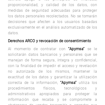
proporcionalidad, y calidad de los datos, con
medidas de seguridad adecuadas para proteger
los datos personales recolectados. No se tomarán
decisiones que afecten a los usuarios basadas
exclusivamente en el análisis automatizado de los
datos.
Derechos ARCO y revocación de consentimiento
Al momento de contratar con
“Apymsa”
se le
solicitarán datos bancarios y personales que se
manejan de forma segura, íntegra y confidencial,
con la finalidad de impedir el acceso y revelación
no autorizada de los mismos, mantener la
exactitud de los datos y garantizar la utilización
correcta de la información,
“Apymsa”
utiliza los
procedimientos físicos, tecnológicos y
administrativos apropiados para proteger la
información que recaba y se compromete a