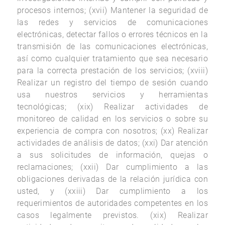
procesos internos; (xvii) Mantener la seguridad de
las redes y servicios de comunicaciones
electrónicas, detectar fallos o errores técnicos en la
transmisión de las comunicaciones electrónicas,
así como cualquier tratamiento que sea necesario
para la correcta prestación de los servicios; (xviii)
Realizar un registro del tiempo de sesión cuando
usa nuestros servicios y herramientas
tecnológicas; (xix) Realizar actividades de
monitoreo de calidad en los servicios o sobre su
experiencia de compra con nosotros; (xx) Realizar
actividades de análisis de datos; (xxi) Dar atención
a sus solicitudes de información, quejas o
reclamaciones; (xxii) Dar cumplimiento a las
obligaciones derivadas de la relación jurídica con
usted, y (xxiii) Dar cumplimiento a los
requerimientos de autoridades competentes en los
casos legalmente previstos. (xix) Realizar