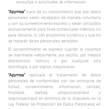
consultas o solicitudes de información.
“Apymsa”
hace de su conocimiento que sus datos
personales serán recabados de manera voluntaria
y con su consentimiento expreso y serán utilizados
exclusivamente para fines comerciales internos, no
para terceros, ni con propósitos lucrativos y que no
se tratarán datos personales sensibles
El consentimiento es expreso cuando la voluntad
se manifieste verbalmente, por escrito, por medios
electrónicos, ópticos o por cualquier otra
tecnología, o por signos inequívocos.
“Apymsa”
realizará el tratamiento de datos
personales de conformidad con los principios de
licitud, consentimiento, información, calidad,
finalidad, lealtad, proporcionalidad y
responsabilidad en términos de lo dispuesto en la
Ley Federal de Protección de Datos Personales en