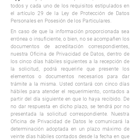
todos y cada uno de los requisitos estipulados en
el artículo 29 de la Ley de Protección de Datos
Personales en Posesión de los Particulares.
En caso de que la información proporcionada sea
errónea o insuficiente, o bien, no se acompañen los
documentos de acreditación correspondientes,
nuestra Oficina de Privacidad de Datos, dentro de
los cinco días hábiles siguientes a la recepción de
la solicitud, podrá requerirle que presente los
elementos o documentos necesarios para dar
trámite a la misma. Usted contará con cinco días
hábiles para atender el requerimiento, contados a
partir del día siguiente en que lo haya recibido. De
no dar respuesta en dicho plazo, se tendrá por no
presentada la solicitud correspondiente. Nuestra
Oficina de Privacidad de Datos le comunicará la
determinación adoptada en un plazo máximo de
veinte días hábiles contados desde la fecha en que