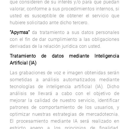
que consideren de su interés y/o para que puedan
valorar, conforme a sus procedimientos internos, si
usted es susceptible de obtener el servicio que
hubiere solicitado ante dicho tercero.
“Apymsa”
da tratamiento a sus datos personales
con el fin de dar cumplimiento a las obligaciones
derivadas de la relación jurídica con usted.
Tratamiento de datos mediante Inteligencia
Artificial (IA)
Las grabaciones de voz e imagen obtenidas serán
sometidas a análisis automatizados mediante
tecnologías de inteligencia artificial (IA). Dicho
análisis se llevará a cabo con el objetivo de
mejorar la calidad de nuestro servicio, identificar
patrones de comportamiento de los usuarios, y
optimizar nuestras estrategias de mercadotecnia.
El procesamiento mediante IA será realizado en
estricto apego a los principios de finalidad,