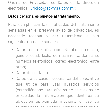
Oficina de Privacidad de Datos en la dirección
electrónica:
juridico@apymsa.com.mx
.
Datos personales sujetos al tratamiento.
Para cumplir con las finalidades del tratamiento
señaladas en el presente aviso de privacidad, es
necesario recabar y dar tratamiento a sus
siguientes datos personales:
Datos de identificación (Nombre completo,
género, edad, fecha de nacimiento, domicilio,
números telefónicos, correo electrónico, entre
otros).
Datos de contacto.
Datos de ubicación geográfica del dispositivo
que utilice para usar nuestros servicios
(entendiéndose para efectos de este aviso de
privacidad la información que identifica su
ubicación aproximada mediante el uso de