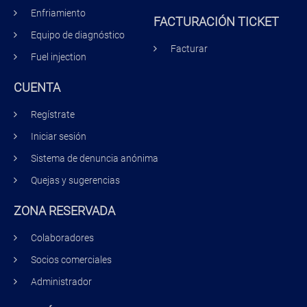
Enfriamiento
FACTURACIÓN TICKET
Equipo de diagnóstico
Facturar
Fuel injection
CUENTA
Regístrate
Iniciar sesión
Sistema de denuncia anónima
Quejas y sugerencias
ZONA RESERVADA
Colaboradores
Socios comerciales
Administrador