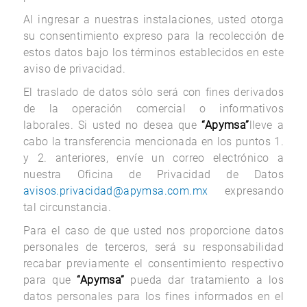
Al ingresar a nuestras instalaciones, usted otorga
su consentimiento expreso para la recolección de
estos datos bajo los términos establecidos en este
aviso de privacidad.
El traslado de datos sólo será con fines derivados
de la operación comercial o informativos
laborales. Si usted no desea que
“Apymsa”
lleve a
cabo la transferencia mencionada en los puntos 1.
y 2. anteriores, envíe un correo electrónico a
nuestra Oficina de Privacidad de Datos
avisos.privacidad@apymsa.com.mx
expresando
tal circunstancia.
Para el caso de que usted nos proporcione datos
personales de terceros, será su responsabilidad
recabar previamente el consentimiento respectivo
para que
“Apymsa”
pueda dar tratamiento a los
datos personales para los fines informados en el