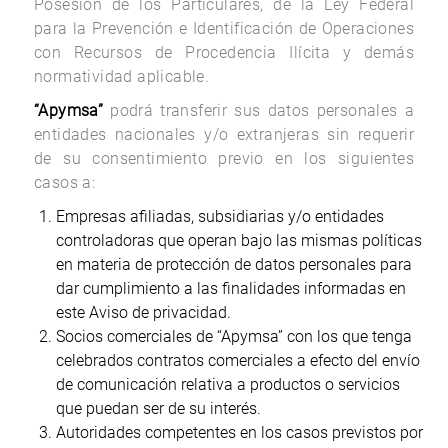
Posesión de los Particulares, de la Ley Federal
para la Prevención e Identificación de Operaciones
con Recursos de Procedencia Ilícita y demás
normatividad aplicable.
“Apymsa”
podrá transferir sus datos personales a
entidades nacionales y/o extranjeras sin requerir
de su consentimiento previo en los siguientes
casos a:
Empresas afiliadas, subsidiarias y/o entidades
controladoras que operan bajo las mismas políticas
en materia de protección de datos personales para
dar cumplimiento a las finalidades informadas en
este Aviso de privacidad.
Socios comerciales de “Apymsa” con los que tenga
celebrados contratos comerciales a efecto del envío
de comunicación relativa a productos o servicios
que puedan ser de su interés.
Autoridades competentes en los casos previstos por