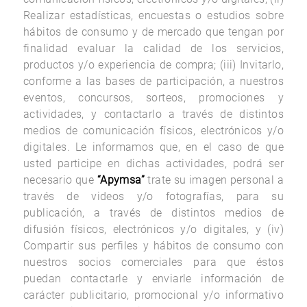
Realizar estadísticas, encuestas o estudios sobre
hábitos de consumo y de mercado que tengan por
finalidad evaluar la calidad de los servicios,
productos y/o experiencia de compra; (iii) Invitarlo,
conforme a las bases de participación, a nuestros
eventos, concursos, sorteos, promociones y
actividades, y contactarlo a través de distintos
medios de comunicación físicos, electrónicos y/o
digitales. Le informamos que, en el caso de que
usted participe en dichas actividades, podrá ser
necesario que
“Apymsa”
trate su imagen personal a
través de videos y/o fotografías, para su
Aviso
publicación, a través de distintos medios de
de
difusión físicos, electrónicos y/o digitales, y (iv)
Compartir sus perfiles y hábitos de consumo con
Privacidad
nuestros socios comerciales para que éstos
puedan contactarle y enviarle información de
carácter publicitario, promocional y/o informativo