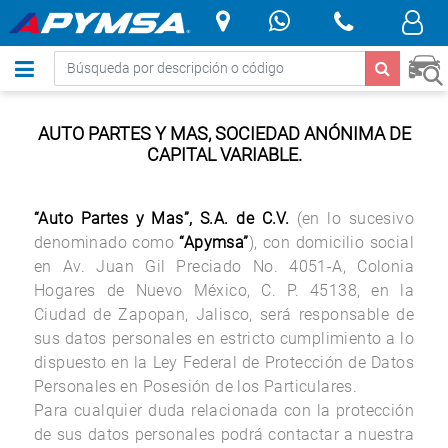
.
AUTO PARTES Y MAS, SOCIEDAD ANÓNIMA DE
CAPITAL VARIABLE.
“Auto Partes y Mas”, S.A. de C.V.
(en lo sucesivo
denominado como
“Apymsa”
), con domicilio social
en Av. Juan Gil Preciado No. 4051-A, Colonia
Hogares de Nuevo México, C. P. 45138, en la
Ciudad de Zapopan, Jalisco, será responsable de
sus datos personales en estricto cumplimiento a lo
dispuesto en la Ley Federal de Protección de Datos
Personales en Posesión de los Particulares.
Para cualquier duda relacionada con la protección
de sus datos personales podrá contactar a nuestra