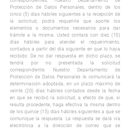
correspondientes, nuestro Departamento de
Protección de Datos Personales, dentro de los
cinco (5) días hábiles siguientes a la recepción de
la solicitud, podrá requerirle que aporte los
elementos o documentos necesarios para dar
trámite a la misma. Usted contará con diez (10)
días hábiles para atender el requerimiento,
contados a partir del día siguiente en que lo haya
recibido. De no dar respuesta en dicho plazo, se
tendrá por no presentada la solicitud
correspondiente. Nuestro Departamento de
Protección de Datos Personales le comunicará la
determinación adoptada, en un plazo máximo de
veinte (20) días hábiles contados desde la fecha
en que se recibió la solicitud, a efecto de que, si
resulta procedente, haga efectiva la misma dentro
de los quince (15) días hábiles siguientes a que se
comunique la respuesta. La respuesta se dará vía
electrónica a la dirección de correo que se