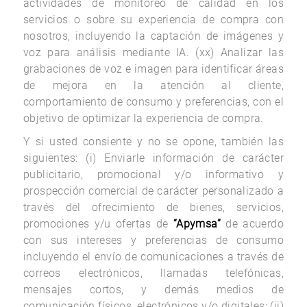
actividades de monitoreo de calidad en los
servicios o sobre su experiencia de compra con
nosotros, incluyendo la captación de imágenes y
voz para análisis mediante IA. (xx) Analizar las
grabaciones de voz e imagen para identificar áreas
de mejora en la atención al cliente,
comportamiento de consumo y preferencias, con el
objetivo de optimizar la experiencia de compra.
Y si usted consiente y no se opone, también las
siguientes: (i) Enviarle información de carácter
publicitario, promocional y/o informativo y
prospección comercial de carácter personalizado a
través del ofrecimiento de bienes, servicios,
promociones y/u ofertas de
“Apymsa”
de acuerdo
con sus intereses y preferencias de consumo
incluyendo el envío de comunicaciones a través de
correos electrónicos, llamadas telefónicas,
mensajes cortos, y demás medios de
comunicación físicos, electrónicos y/o digitales; (ii)