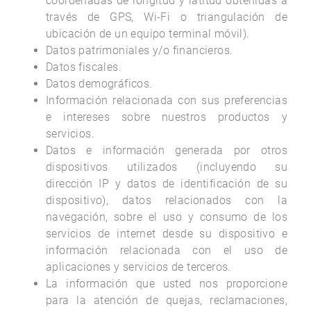
coordenadas de longitud y latitud obtenidas a
través de GPS, Wi-Fi o triangulación de
ubicación de un equipo terminal móvil).
Datos patrimoniales y/o financieros.
Datos fiscales.
Datos demográficos.
Información relacionada con sus preferencias
e intereses sobre nuestros productos y
servicios.
Datos e información generada por otros
dispositivos utilizados (incluyendo su
dirección IP y datos de identificación de su
dispositivo), datos relacionados con la
navegación, sobre el uso y consumo de los
servicios de internet desde su dispositivo e
información relacionada con el uso de
aplicaciones y servicios de terceros.
La información que usted nos proporcione
para la atención de quejas, reclamaciones,