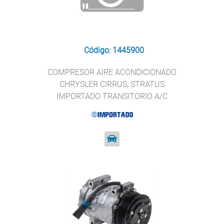
Código: 1445900
COMPRESOR AIRE ACONDICIONADO
CHRYSLER CIRRUS, STRATUS
IMPORTADO TRANSITORIO A/C