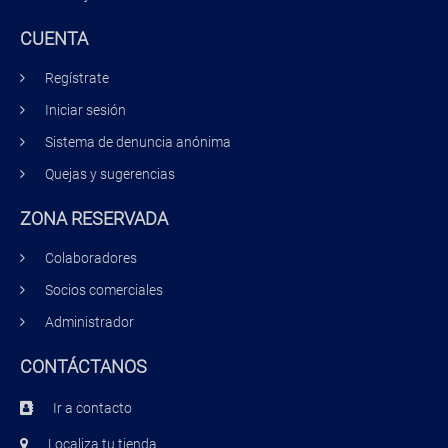
CUENTA
Regístrate
Iniciar sesión
Sistema de denuncia anónima
Quejas y sugerencias
ZONA RESERVADA
Colaboradores
Socios comerciales
Administrador
CONTÁCTANOS
Ir a contacto
Localiza tu tienda