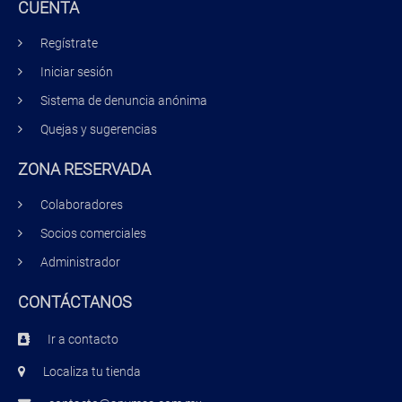
CUENTA
Regístrate
Iniciar sesión
Sistema de denuncia anónima
Quejas y sugerencias
ZONA RESERVADA
Colaboradores
Socios comerciales
Administrador
CONTÁCTANOS
Ir a contacto
Localiza tu tienda