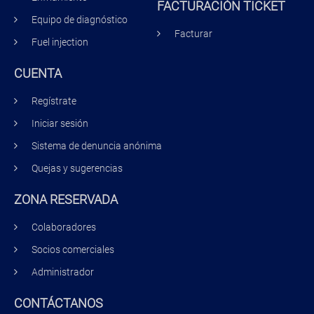
FACTURACIÓN TICKET
Equipo de diagnóstico
Facturar
Fuel injection
CUENTA
Regístrate
Iniciar sesión
Sistema de denuncia anónima
Quejas y sugerencias
ZONA RESERVADA
Colaboradores
Socios comerciales
Administrador
CONTÁCTANOS