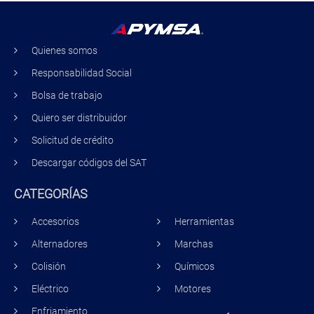
Quienes somos
Responsabilidad Social
Bolsa de trabajo
Quiero ser distribuidor
Solicitud de crédito
Descargar códigos del SAT
CATEGORÍAS
Accesorios
Herramientas
Alternadores
Marchas
Colisión
Químicos
Eléctrico
Motores
Enfriamiento