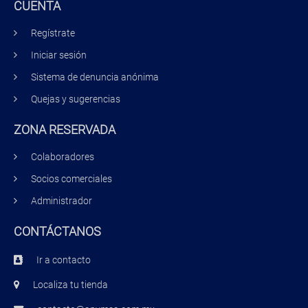
CUENTA
Regístrate
Iniciar sesión
Sistema de denuncia anónima
Quejas y sugerencias
ZONA RESERVADA
Colaboradores
Socios comerciales
Administrador
CONTÁCTANOS
Ir a contacto
Localiza tu tienda