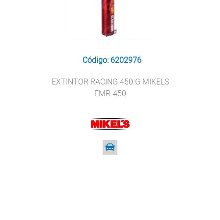
Código: 6202976
EXTINTOR RACING 450 G MIKELS
EMR-450