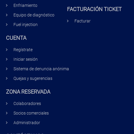
Enfriamiento
FACTURACIÓN TICKET
Equipo de diagnóstico
Facturar
Fuel injection
CUENTA
Regístrate
Iniciar sesión
Sistema de denuncia anónima
Quejas y sugerencias
ZONA RESERVADA
Colaboradores
Socios comerciales
Administrador