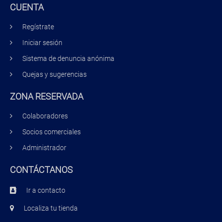
CUENTA
Regístrate
Iniciar sesión
Sistema de denuncia anónima
Quejas y sugerencias
ZONA RESERVADA
Colaboradores
Socios comerciales
Administrador
CONTÁCTANOS
Ir a contacto
Localiza tu tienda