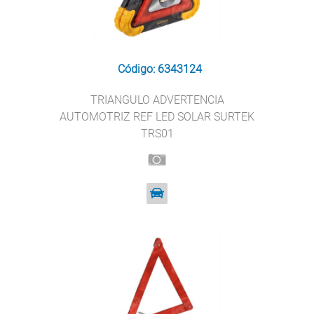
Código: 6343124
TRIANGULO ADVERTENCIA
AUTOMOTRIZ REF LED SOLAR SURTEK
TRS01