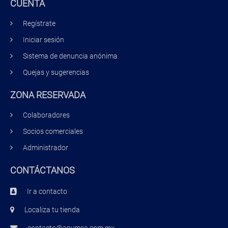
CUENTA
Regístrate
Iniciar sesión
Sistema de denuncia anónima
Quejas y sugerencias
ZONA RESERVADA
Colaboradores
Socios comerciales
Administrador
CONTÁCTANOS
Ir a contacto
Localiza tu tienda