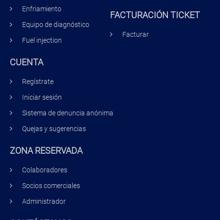
Enfriamiento
FACTURACIÓN TICKET
Equipo de diagnóstico
Facturar
Fuel injection
CUENTA
Regístrate
Iniciar sesión
Sistema de denuncia anónima
Quejas y sugerencias
ZONA RESERVADA
Colaboradores
Socios comerciales
Administrador