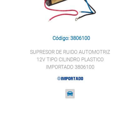
Código: 3806100
SUPRESOR DE RUIDO AUTOMOTRIZ
12V TIPO CILINDRO PLASTICO
IMPORTADO 3806100