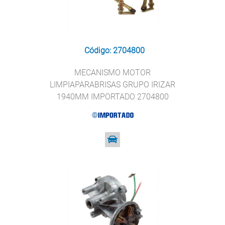
Código: 2704800
MECANISMO MOTOR
LIMPIAPARABRISAS GRUPO IRIZAR
1940MM IMPORTADO 2704800