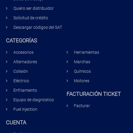
Quiero ser distribuidor
Solicitud de crédito
Descargar códigos del SAT
CATEGORÍAS
Accesorios
Herramientas
Alternadores
Marchas
Colisión
Químicos
Eléctrico
Motores
Enfriamiento
FACTURACIÓN TICKET
Equipo de diagnóstico
Facturar
Fuel injection
CUENTA