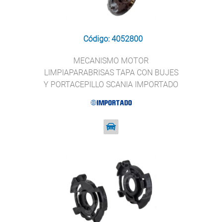
Código: 4052800
MECANISMO MOTOR
LIMPIAPARABRISAS TAPA CON BUJES
Y PORTACEPILLO SCANIA IMPORTADO
4052800