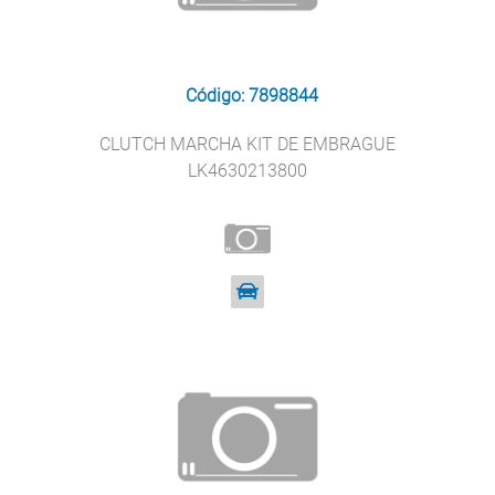
Código: 7898844
CLUTCH MARCHA KIT DE EMBRAGUE
LK4630213800