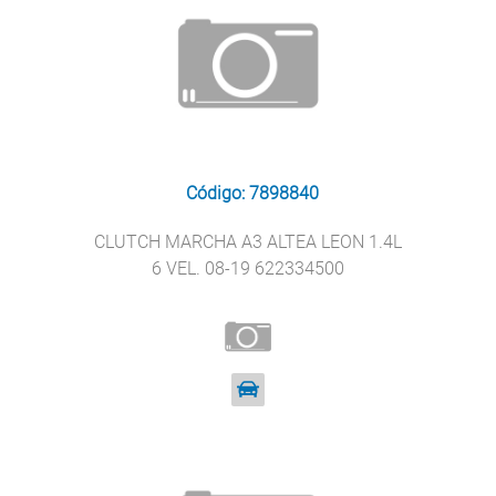
Código: 7898840
CLUTCH MARCHA A3 ALTEA LEON 1.4L
6 VEL. 08-19 622334500