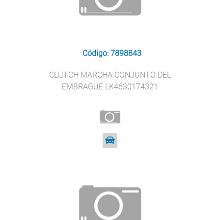
Código: 7898843
CLUTCH MARCHA CONJUNTO DEL
EMBRAGUE LK4630174321