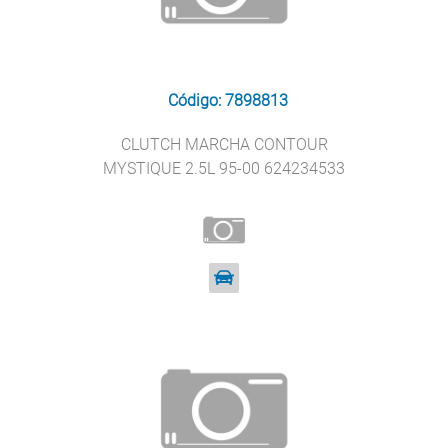
Código: 7898813
CLUTCH MARCHA CONTOUR
MYSTIQUE 2.5L 95-00 624234533