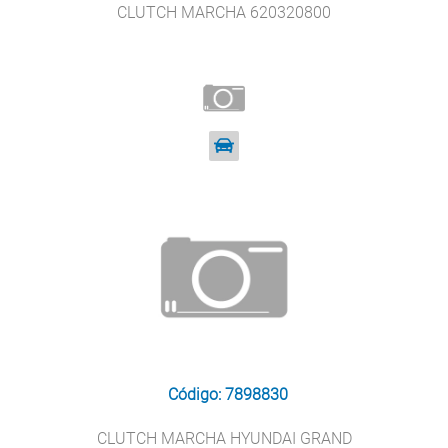
CLUTCH MARCHA 620320800
Código: 7898830
CLUTCH MARCHA HYUNDAI GRAND