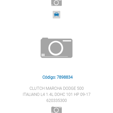
Código: 7898834
CLUTCH MARCHA DODGE 500
ITALIANO L4 1.4L DOHC 101 HP 09-17
620335300