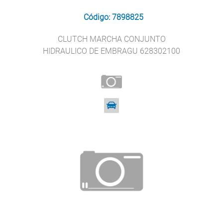
Código: 7898825
CLUTCH MARCHA CONJUNTO
HIDRAULICO DE EMBRAGU 628302100