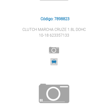
Código: 7898823
CLUTCH MARCHA CRUZE 1.8L DOHC
10-18 623357133