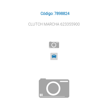
Código: 7898824
CLUTCH MARCHA 623355900