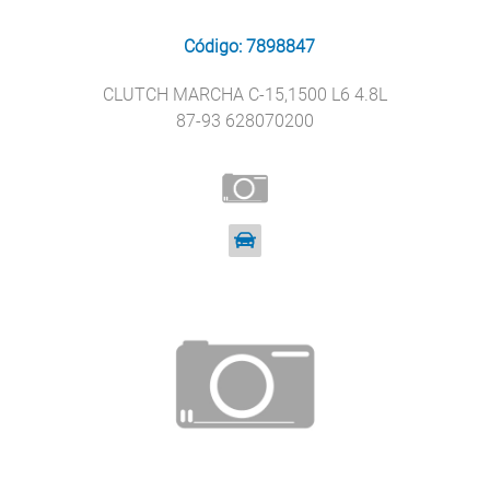
Código: 7898847
CLUTCH MARCHA C-15,1500 L6 4.8L
87-93 628070200