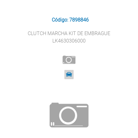
Código: 7898846
CLUTCH MARCHA KIT DE EMBRAGUE
LK4630306000