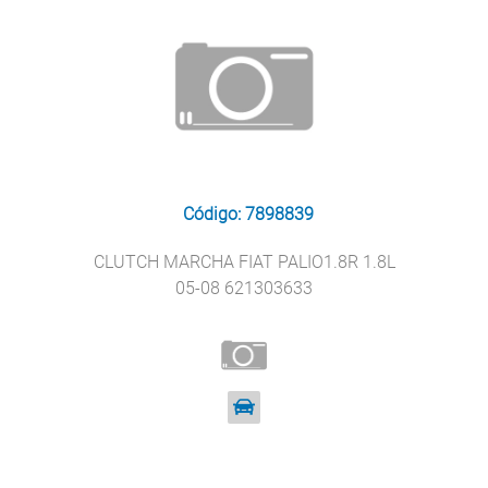
Código: 7898839
CLUTCH MARCHA FIAT PALIO1.8R 1.8L
05-08 621303633