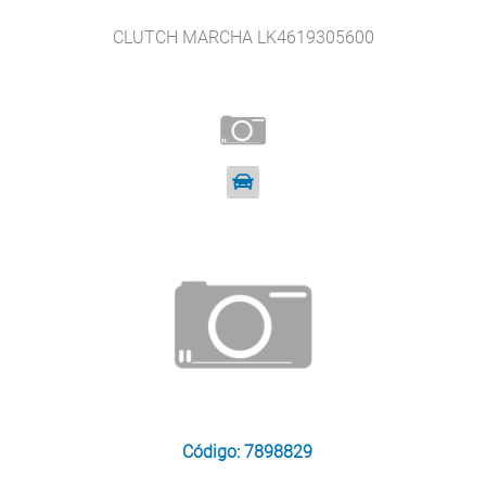
CLUTCH MARCHA LK4619305600
Código: 7898829