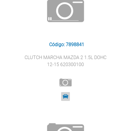
Código: 7898841
CLUTCH MARCHA MAZDA 2 1.5L DOHC
12-15 620300100