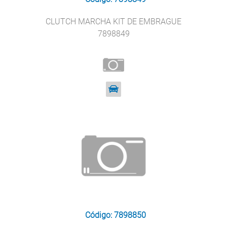
CLUTCH MARCHA KIT DE EMBRAGUE
7898849
Código: 7898850