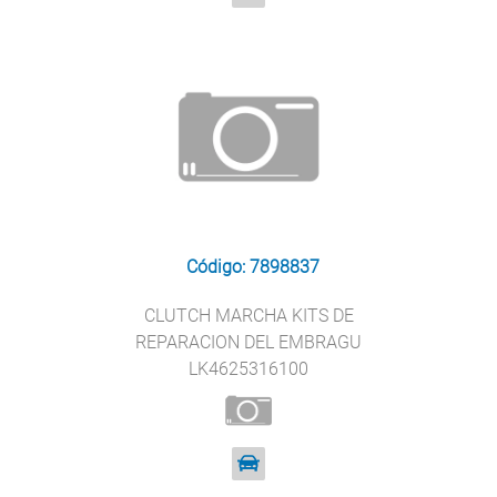
Código: 7898837
CLUTCH MARCHA KITS DE
REPARACION DEL EMBRAGU
LK4625316100