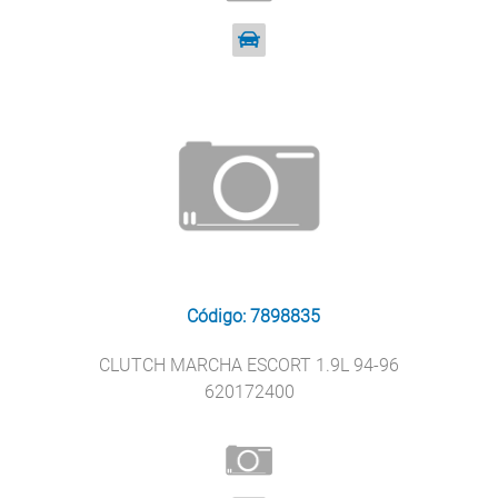
Código: 7898835
CLUTCH MARCHA ESCORT 1.9L 94-96
620172400