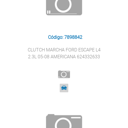
Código: 7898842
CLUTCH MARCHA FORD ESCAPE L4
2.3L 05-08 AMERICANA 624332633