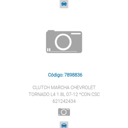
Código: 7898836
CLUTCH MARCHA CHEVROLET
TORNADO L4 1.8L 07-12 *CON CSC
621242434