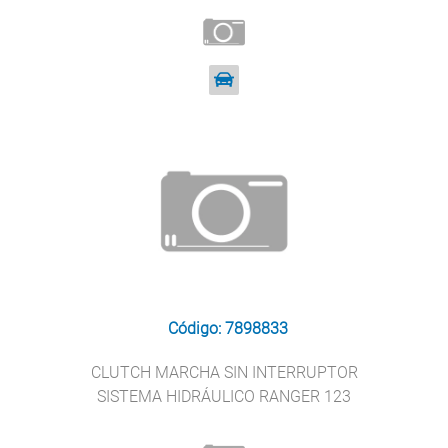
Código: 7898833
CLUTCH MARCHA SIN INTERRUPTOR
SISTEMA HIDRÁULICO RANGER 123