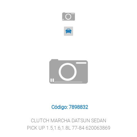
Código: 7898832
CLUTCH MARCHA DATSUN SEDAN
PICK UP 1.5,1.6,1.8L 77-84 620063869