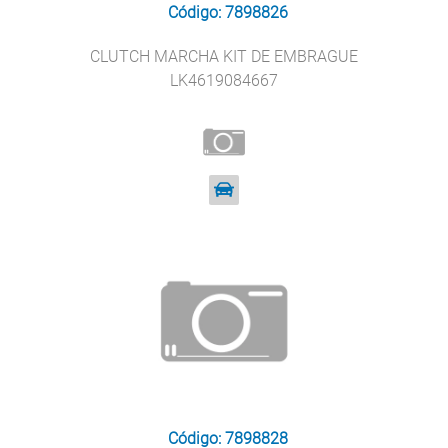
Código: 7898826
CLUTCH MARCHA KIT DE EMBRAGUE
LK4619084667
Código: 7898828