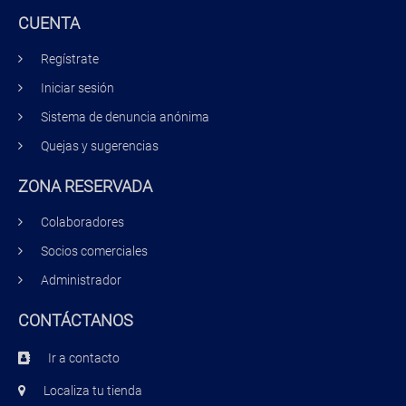
CUENTA
Regístrate
Iniciar sesión
Sistema de denuncia anónima
Quejas y sugerencias
ZONA RESERVADA
Colaboradores
Socios comerciales
Administrador
CONTÁCTANOS
Ir a contacto
Localiza tu tienda