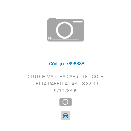
Código: 7898838
CLUTCH MARCHA CABRIOLET GOLF
JETTA RABBIT A2 A3 1.8 82-99
621028306