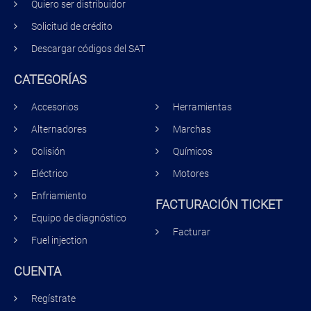
Quiero ser distribuidor
Solicitud de crédito
Descargar códigos del SAT
CATEGORÍAS
Accesorios
Herramientas
Alternadores
Marchas
Colisión
Químicos
Eléctrico
Motores
Enfriamiento
FACTURACIÓN TICKET
Equipo de diagnóstico
Facturar
Fuel injection
CUENTA
Regístrate