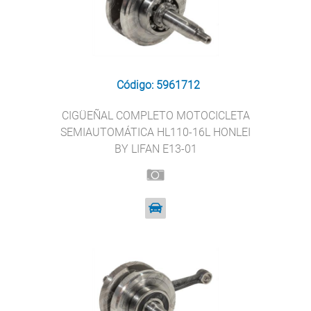
Código: 5961712
CIGÜEÑAL COMPLETO MOTOCICLETA
SEMIAUTOMÁTICA HL110-16L HONLEI
BY LIFAN E13-01