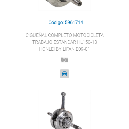
Código: 5961714
CIGÜEÑAL COMPLETO MOTOCICLETA
TRABAJO ESTÁNDAR HL150-13
HONLEI BY LIFAN E09-01