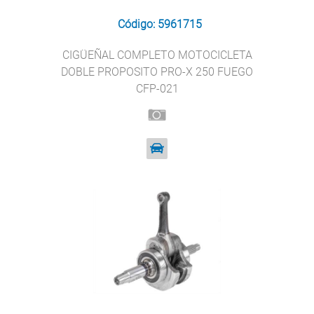
Código: 5961715
CIGÜEÑAL COMPLETO MOTOCICLETA
DOBLE PROPOSITO PRO-X 250 FUEGO
CFP-021