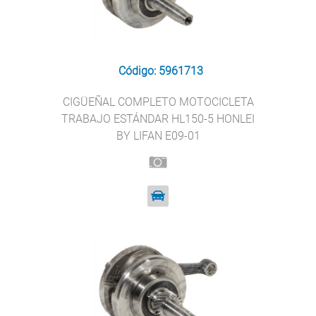
Código: 5961713
CIGÜEÑAL COMPLETO MOTOCICLETA
TRABAJO ESTÁNDAR HL150-5 HONLEI
BY LIFAN E09-01