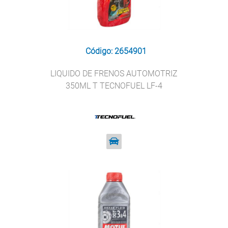
Código: 2654901
LIQUIDO DE FRENOS AUTOMOTRIZ
350ML T TECNOFUEL LF-4