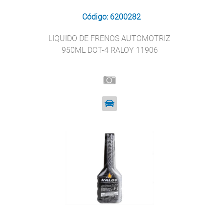
Código: 6200282
LIQUIDO DE FRENOS AUTOMOTRIZ
950ML DOT-4 RALOY 11906