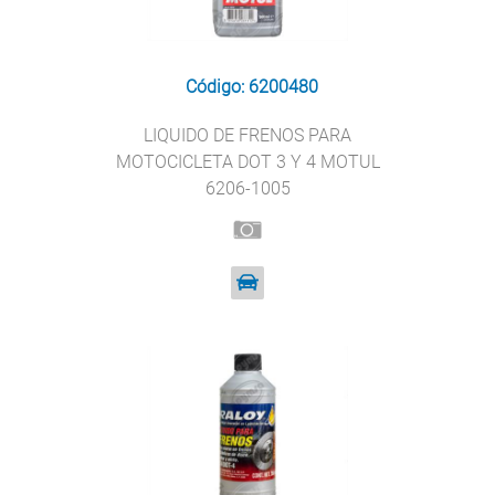
Código: 6200480
LIQUIDO DE FRENOS PARA
MOTOCICLETA DOT 3 Y 4 MOTUL
6206-1005