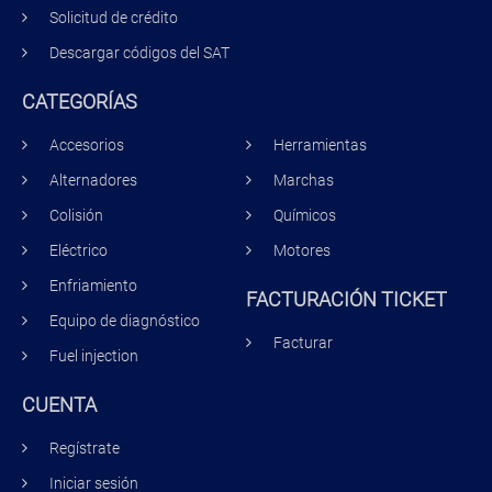
Solicitud de crédito
Descargar códigos del SAT
CATEGORÍAS
Accesorios
Herramientas
Alternadores
Marchas
Colisión
Químicos
Eléctrico
Motores
Enfriamiento
FACTURACIÓN TICKET
Equipo de diagnóstico
Facturar
Fuel injection
CUENTA
Regístrate
Iniciar sesión