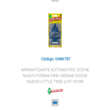
Código: 0486781
AROMATIZANTE AUTOMOTRIZ COCHE
NUEVO FORMA PINO AROMA COCHE
NUEVO LITTLE TREE U1P-10189