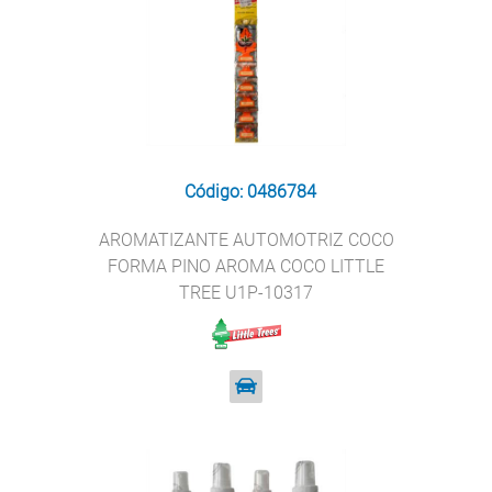
Código: 0486784
AROMATIZANTE AUTOMOTRIZ COCO
FORMA PINO AROMA COCO LITTLE
TREE U1P-10317