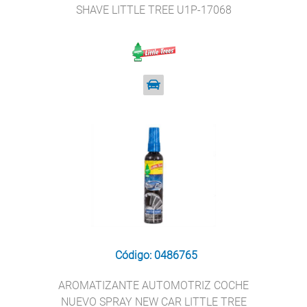
SHAVE LITTLE TREE U1P-17068
Código: 0486765
AROMATIZANTE AUTOMOTRIZ COCHE
NUEVO SPRAY NEW CAR LITTLE TREE