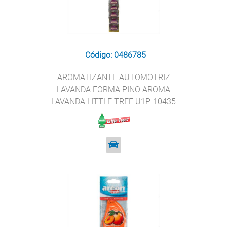
Código: 0486785
AROMATIZANTE AUTOMOTRIZ
LAVANDA FORMA PINO AROMA
LAVANDA LITTLE TREE U1P-10435