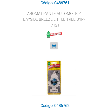
Código: 0486761
AROMATIZANTE AUTOMOTRIZ
BAYSIDE BREEZE LITTLE TREE U1P-
17121
Código: 0486762