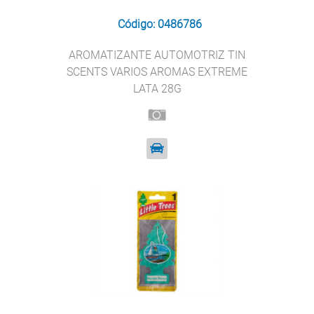
Código: 0486786
AROMATIZANTE AUTOMOTRIZ TIN
SCENTS VARIOS AROMAS EXTREME
LATA 28G