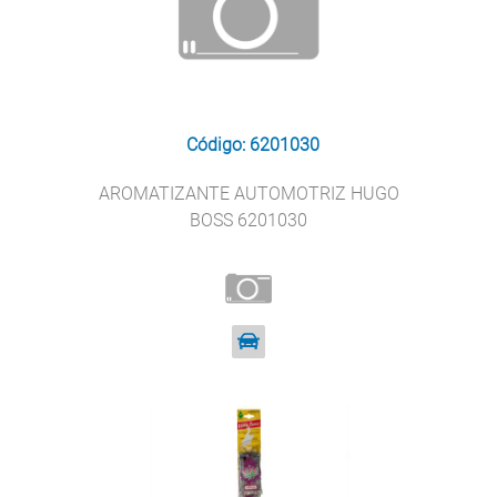
Código: 6201030
AROMATIZANTE AUTOMOTRIZ HUGO
BOSS 6201030