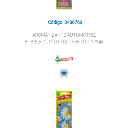
Código: 0486769
AROMATIZANTE AUTOMOTRIZ
BUBBLE GUM LITTLE TREE U1P-17348