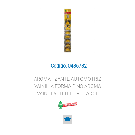
Código: 0486782
AROMATIZANTE AUTOMOTRIZ
VAINILLA FORMA PINO AROMA
VAINILLA LITTLE TREE A-C-1