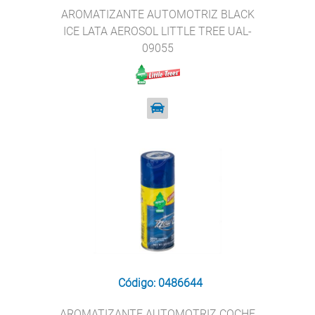
AROMATIZANTE AUTOMOTRIZ BLACK
ICE LATA AEROSOL LITTLE TREE UAL-
09055
Código: 0486644
AROMATIZANTE AUTOMOTRIZ COCHE