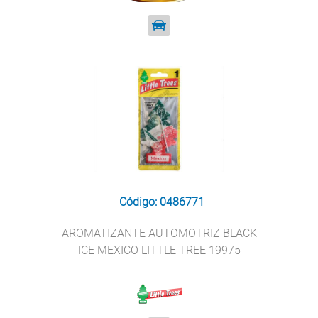
Código: 0486771
AROMATIZANTE AUTOMOTRIZ BLACK
ICE MEXICO LITTLE TREE 19975