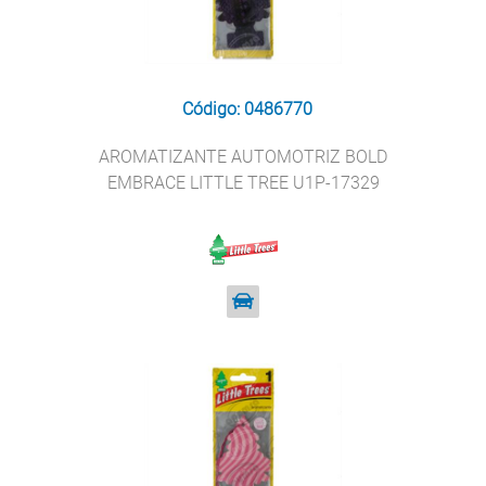
Código: 0486770
AROMATIZANTE AUTOMOTRIZ BOLD
EMBRACE LITTLE TREE U1P-17329