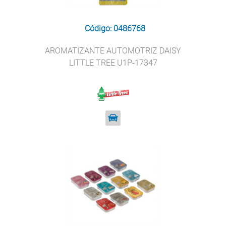
Código: 0486768
AROMATIZANTE AUTOMOTRIZ DAISY
LITTLE TREE U1P-17347