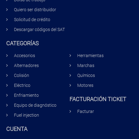
Quiero ser distribuidor
Solicitud de crédito
Descargar códigos del SAT
CATEGORÍAS
Accesorios
Herramientas
Alternadores
Marchas
Colisión
Químicos
Eléctrico
Motores
Enfriamiento
FACTURACIÓN TICKET
Equipo de diagnóstico
Facturar
Fuel injection
CUENTA