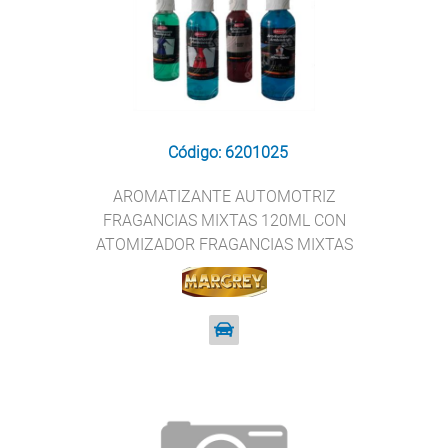
Código: 6201025
AROMATIZANTE AUTOMOTRIZ
FRAGANCIAS MIXTAS 120ML CON
ATOMIZADOR FRAGANCIAS MIXTAS
MARGREY 0806-07-220