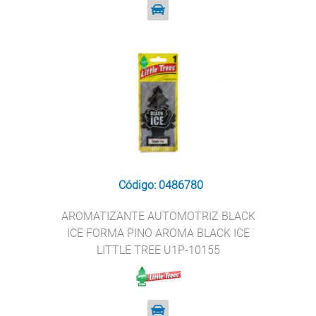
Código: 0486780
AROMATIZANTE AUTOMOTRIZ BLACK
ICE FORMA PINO AROMA BLACK ICE
LITTLE TREE U1P-10155