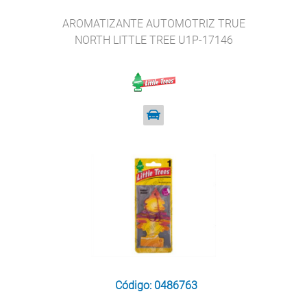
AROMATIZANTE AUTOMOTRIZ TRUE
NORTH LITTLE TREE U1P-17146
Código: 0486763