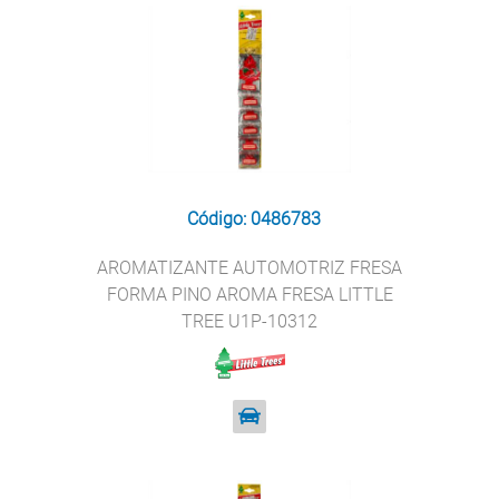
Código: 0486783
AROMATIZANTE AUTOMOTRIZ FRESA
FORMA PINO AROMA FRESA LITTLE
TREE U1P-10312