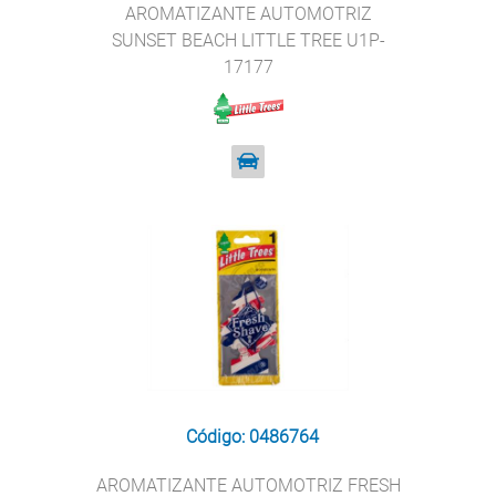
AROMATIZANTE AUTOMOTRIZ
SUNSET BEACH LITTLE TREE U1P-
17177
Código: 0486764
AROMATIZANTE AUTOMOTRIZ FRESH