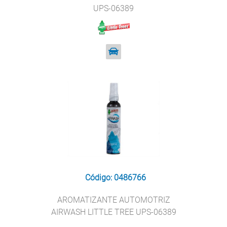
UPS-06389
Código: 0486766
AROMATIZANTE AUTOMOTRIZ
AIRWASH LITTLE TREE UPS-06389