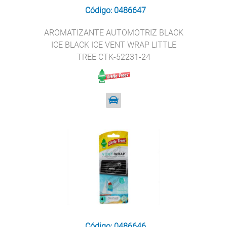
Código: 0486647
AROMATIZANTE AUTOMOTRIZ BLACK
ICE BLACK ICE VENT WRAP LITTLE
TREE CTK-52231-24
Código: 0486646