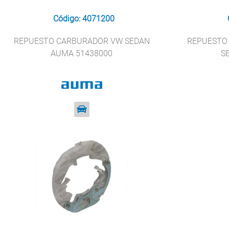
Código: 4071200
REPUESTO CARBURADOR VW SEDAN
REPUESTO
AUMA 51438000
S