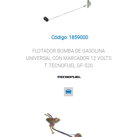
Código: 1859000
FLOTADOR BOMBA DE GASOLINA
UNIVERSAL CON MARCADOR 12 VOLTS
T TECNOFUEL GF-520