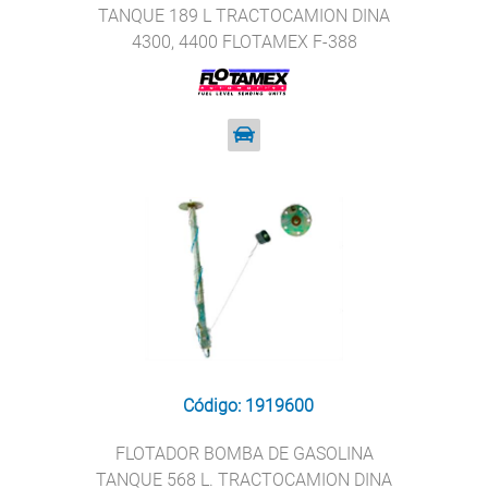
TANQUE 189 L TRACTOCAMION DINA
4300, 4400 FLOTAMEX F-388
Código: 1919600
FLOTADOR BOMBA DE GASOLINA
TANQUE 568 L. TRACTOCAMION DINA