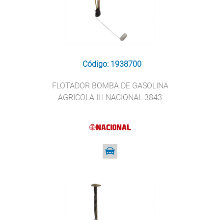
Código: 1938700
FLOTADOR BOMBA DE GASOLINA
AGRICOLA IH NACIONAL 3843