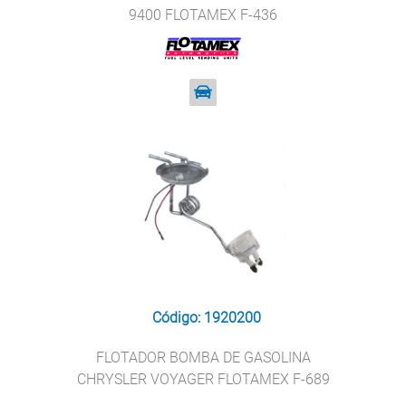
9400 FLOTAMEX F-436
Código: 1920200
FLOTADOR BOMBA DE GASOLINA
CHRYSLER VOYAGER FLOTAMEX F-689