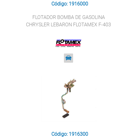
Código: 1916000
FLOTADOR BOMBA DE GASOLINA
CHRYSLER LEBARON FLOTAMEX F-403
Código: 1916300