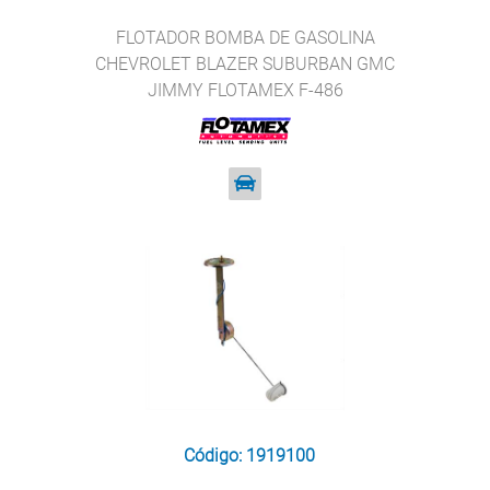
FLOTADOR BOMBA DE GASOLINA
CHEVROLET BLAZER SUBURBAN GMC
JIMMY FLOTAMEX F-486
Código: 1919100