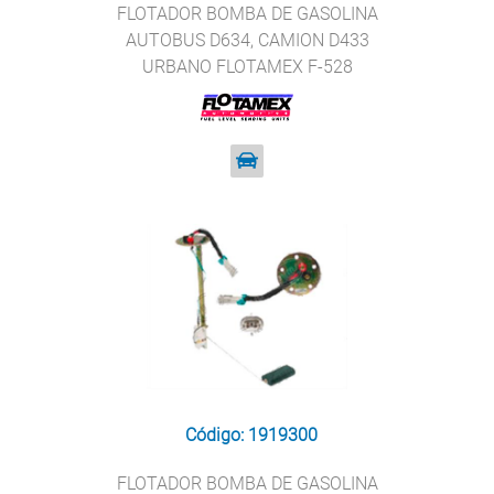
FLOTADOR BOMBA DE GASOLINA
AUTOBUS D634, CAMION D433
URBANO FLOTAMEX F-528
Código: 1919300
FLOTADOR BOMBA DE GASOLINA