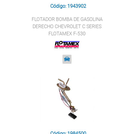
Código: 1943902
FLOTADOR BOMBA DE GASOLINA
DERECHO CHEVROLET C SERIES
FLOTAMEX F-530
Código: 1984500