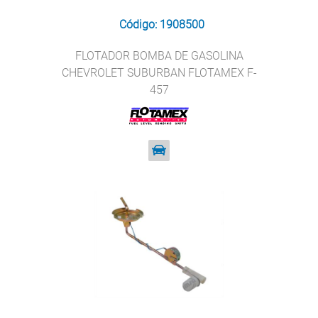
Código: 1908500
FLOTADOR BOMBA DE GASOLINA
CHEVROLET SUBURBAN FLOTAMEX F-
457