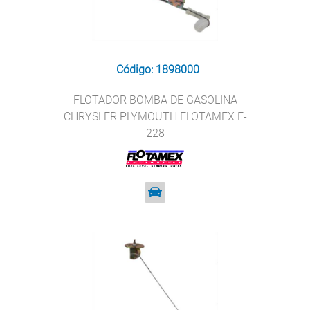
Código: 1898000
FLOTADOR BOMBA DE GASOLINA
CHRYSLER PLYMOUTH FLOTAMEX F-
228