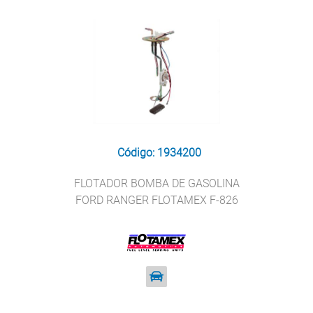
Código: 1934200
FLOTADOR BOMBA DE GASOLINA
FORD RANGER FLOTAMEX F-826