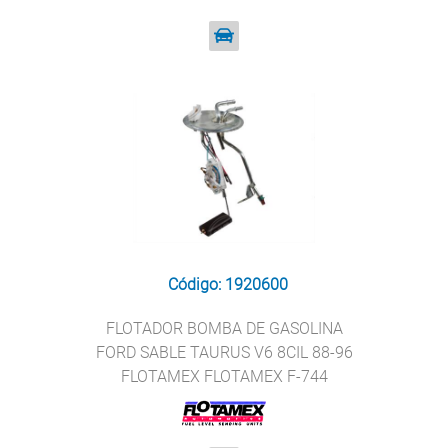
Código: 1920600
FLOTADOR BOMBA DE GASOLINA
FORD SABLE TAURUS V6 8CIL 88-96
FLOTAMEX FLOTAMEX F-744