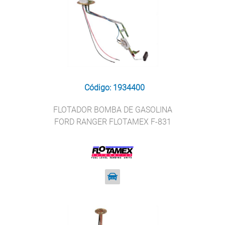
Código: 1934400
FLOTADOR BOMBA DE GASOLINA
FORD RANGER FLOTAMEX F-831