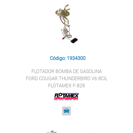
Código: 1934300
FLOTADOR BOMBA DE GASOLINA
FORD COUGAR THUNDERBIRD V6 8CIL
FLOTAMEX F-828