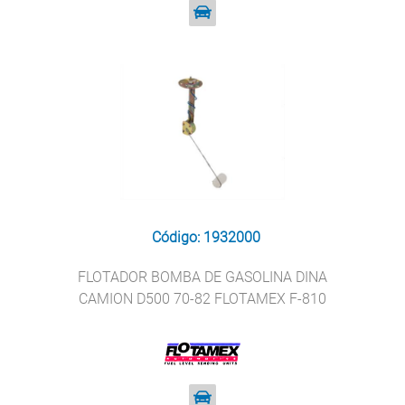
Código: 1932000
FLOTADOR BOMBA DE GASOLINA DINA
CAMION D500 70-82 FLOTAMEX F-810