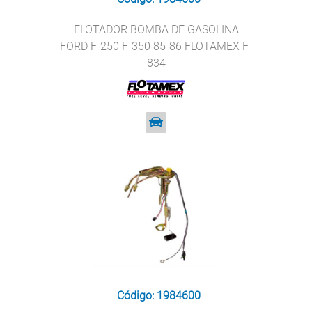
FLOTADOR BOMBA DE GASOLINA
FORD F-250 F-350 85-86 FLOTAMEX F-
834
Código: 1984600