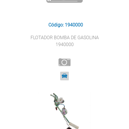
Código: 1940000
FLOTADOR BOMBA DE GASOLINA
1940000