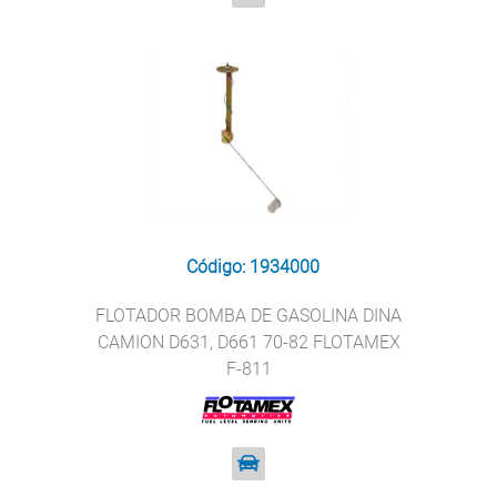
Código: 1934000
FLOTADOR BOMBA DE GASOLINA DINA
CAMION D631, D661 70-82 FLOTAMEX
F-811