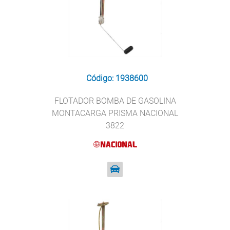
Código: 1938600
FLOTADOR BOMBA DE GASOLINA
MONTACARGA PRISMA NACIONAL
3822