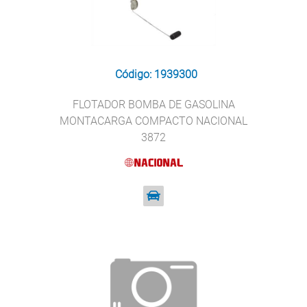
Código: 1939300
FLOTADOR BOMBA DE GASOLINA
MONTACARGA COMPACTO NACIONAL
3872