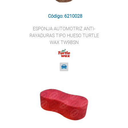
Código: 6210028
ESPONJA AUTOMOTRIZ ANTI-
RAYADURAS TIPO HUESO TURTLE
WAX TW9BSN