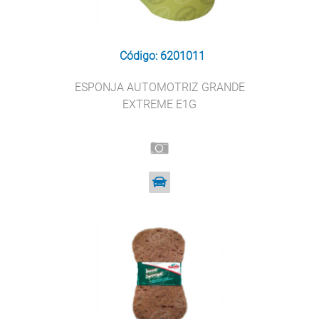
Código: 6201011
ESPONJA AUTOMOTRIZ GRANDE
EXTREME E1G