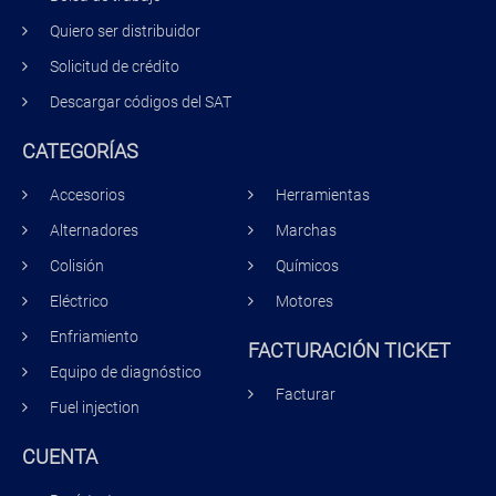
Quiero ser distribuidor
Solicitud de crédito
Descargar códigos del SAT
CATEGORÍAS
Accesorios
Herramientas
Alternadores
Marchas
Colisión
Químicos
Eléctrico
Motores
Enfriamiento
FACTURACIÓN TICKET
Equipo de diagnóstico
Facturar
Fuel injection
CUENTA