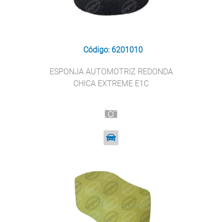
Código: 6201010
ESPONJA AUTOMOTRIZ REDONDA
CHICA EXTREME E1C