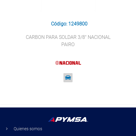
Código: 1249800
CARBON PARA SOLDAR 3/8" NACIONAL
PAIRO
Quienes somos