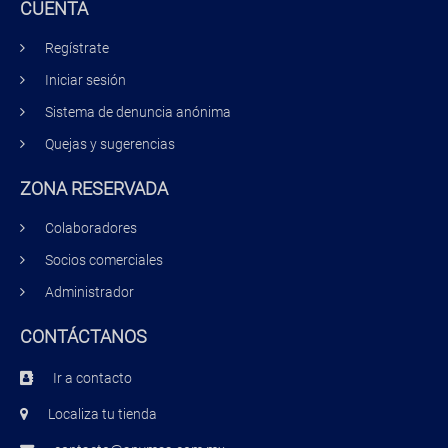
CUENTA
Regístrate
Iniciar sesión
Sistema de denuncia anónima
Quejas y sugerencias
ZONA RESERVADA
Colaboradores
Socios comerciales
Administrador
CONTÁCTANOS
Ir a contacto
Localiza tu tienda