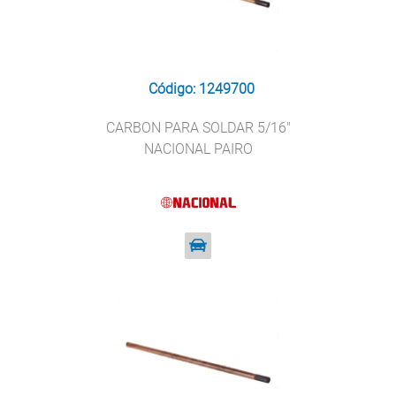
Código: 1249700
CARBON PARA SOLDAR 5/16"
NACIONAL PAIRO