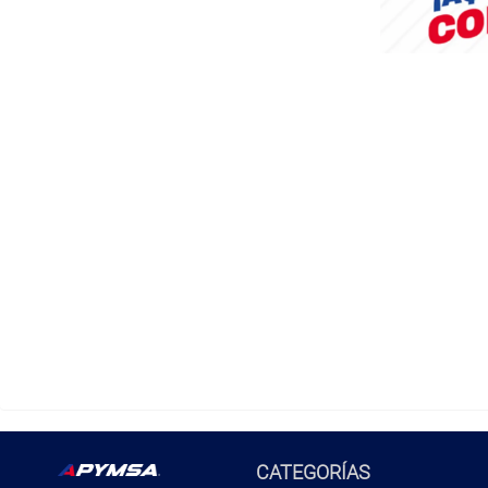
CATEGORÍAS