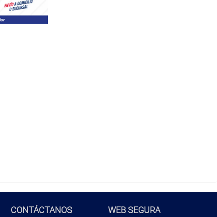
CONTÁCTANOS
WEB SEGURA