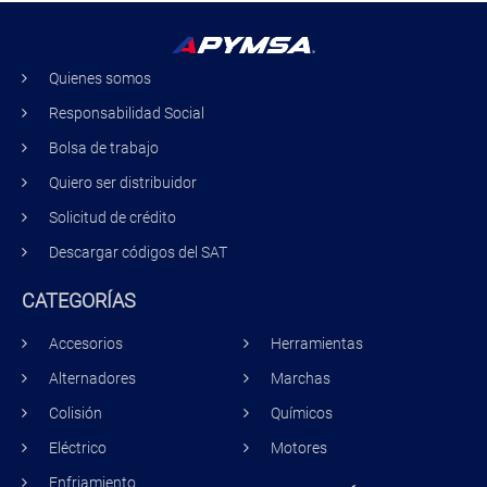
Quienes somos
Responsabilidad Social
Bolsa de trabajo
Quiero ser distribuidor
Solicitud de crédito
Descargar códigos del SAT
CATEGORÍAS
Accesorios
Herramientas
Alternadores
Marchas
Colisión
Químicos
Eléctrico
Motores
Enfriamiento