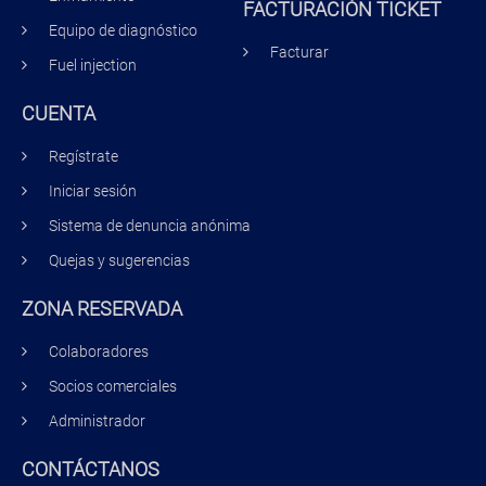
FACTURACIÓN TICKET
Equipo de diagnóstico
Facturar
Fuel injection
CUENTA
Regístrate
Iniciar sesión
Sistema de denuncia anónima
Quejas y sugerencias
ZONA RESERVADA
Colaboradores
Socios comerciales
Administrador
CONTÁCTANOS