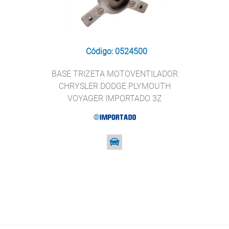
Código: 0524500
BASE TRIZETA MOTOVENTILADOR
CHRYSLER DODGE PLYMOUTH
VOYAGER IMPORTADO 3Z