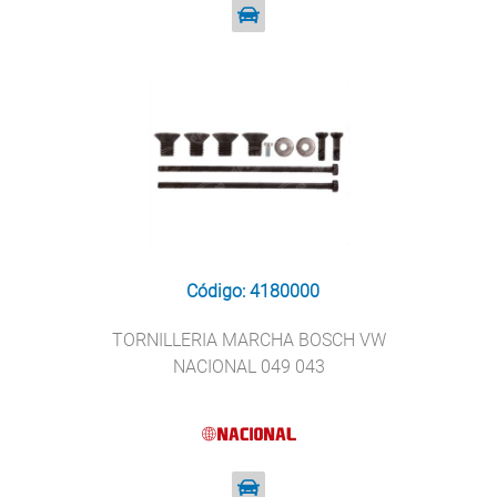
Código: 4180000
TORNILLERIA MARCHA BOSCH VW
NACIONAL 049 043