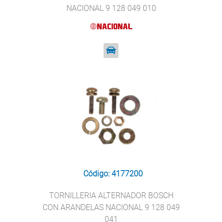
NACIONAL 9 128 049 010
Código: 4177200
TORNILLERIA ALTERNADOR BOSCH
CON ARANDELAS NACIONAL 9 128 049
041