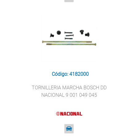
Código: 4182000
TORNILLERIA MARCHA BOSCH DD
NACIONAL 9 001 049 045