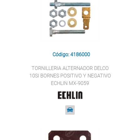
Código: 4186000
TORNILLERIA ALTERNADOR DELCO
10SI BORNES POSITIVO Y NEGATIVO
ECHLIN MX-9059