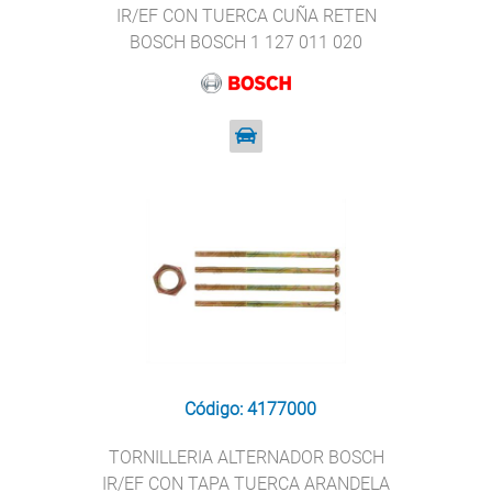
IR/EF CON TUERCA CUÑA RETEN
BOSCH BOSCH 1 127 011 020
Código: 4177000
TORNILLERIA ALTERNADOR BOSCH
IR/EF CON TAPA TUERCA ARANDELA