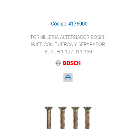
Código: 4176000
TORNILLERIA ALTERNADOR BOSCH
IR/EF CON TUERCA Y SEPARADOR
BOSCH 1 127 011 160