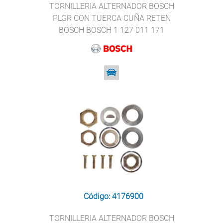
TORNILLERIA ALTERNADOR BOSCH
PLGR CON TUERCA CUÑA RETEN
BOSCH BOSCH 1 127 011 171
Código: 4176900
TORNILLERIA ALTERNADOR BOSCH