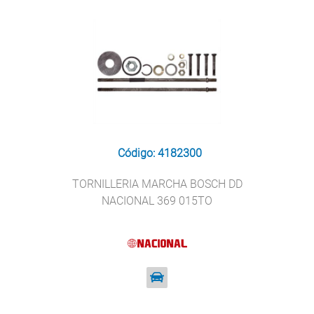
Código: 4182300
TORNILLERIA MARCHA BOSCH DD
NACIONAL 369 015TO