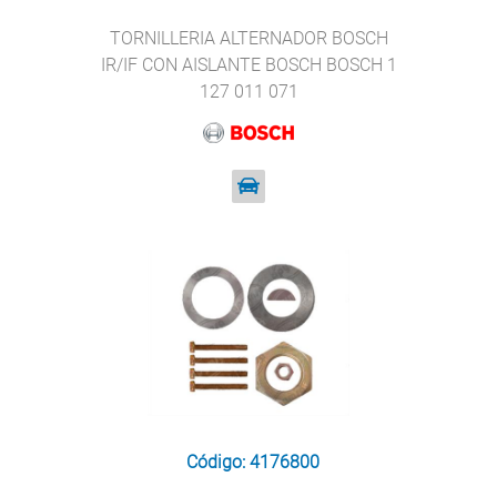
TORNILLERIA ALTERNADOR BOSCH
IR/IF CON AISLANTE BOSCH BOSCH 1
127 011 071
Código: 4176800