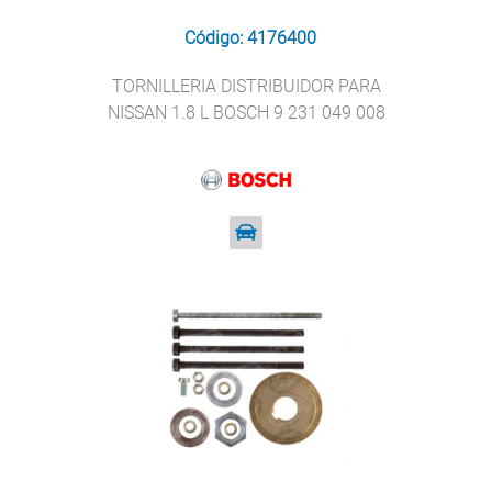
Código: 4176400
TORNILLERIA DISTRIBUIDOR PARA
NISSAN 1.8 L BOSCH 9 231 049 008