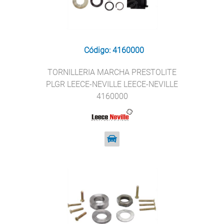
Código: 4160000
TORNILLERIA MARCHA PRESTOLITE
PLGR LEECE-NEVILLE LEECE-NEVILLE
4160000