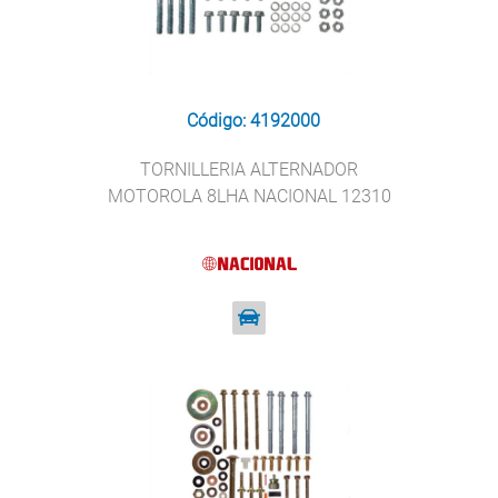
Código: 4192000
TORNILLERIA ALTERNADOR
MOTOROLA 8LHA NACIONAL 12310