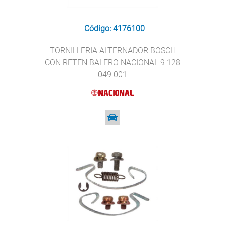
Código: 4176100
TORNILLERIA ALTERNADOR BOSCH
CON RETEN BALERO NACIONAL 9 128
049 001