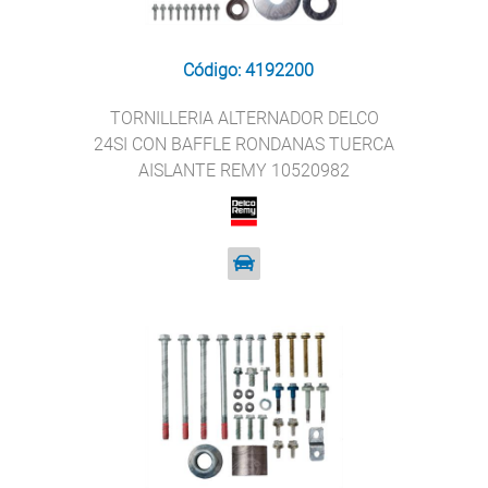
Código: 4192200
TORNILLERIA ALTERNADOR DELCO
24SI CON BAFFLE RONDANAS TUERCA
AISLANTE REMY 10520982