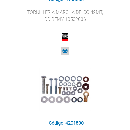
TORNILLERIA MARCHA DELCO 42MT,
DD REMY 10502036
Código: 4201800