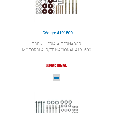
Código: 4191500
TORNILLERIA ALTERNADOR
MOTOROLA IR/EF NACIONAL 4191500