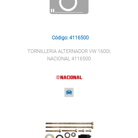
Código: 4116500
TORNILLERIA ALTERNADOR VW 1600I,
NACIONAL 4116500