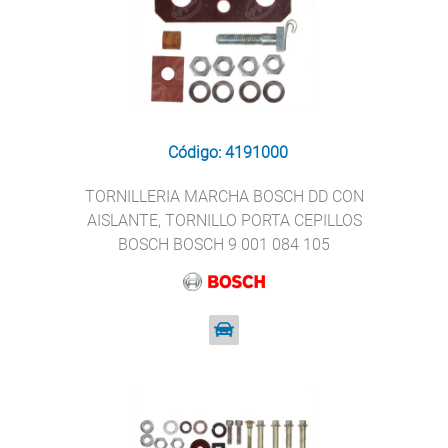
Código: 4191000
TORNILLERIA MARCHA BOSCH DD CON
AISLANTE, TORNILLO PORTA CEPILLOS
BOSCH BOSCH 9 001 084 105