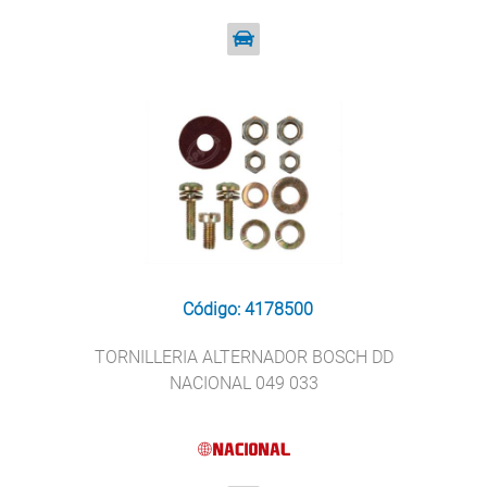
Código: 4178500
TORNILLERIA ALTERNADOR BOSCH DD
NACIONAL 049 033