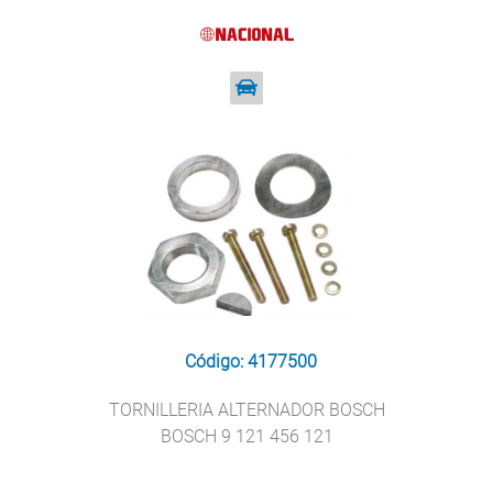
Código: 4177500
TORNILLERIA ALTERNADOR BOSCH
BOSCH 9 121 456 121