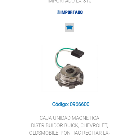
IMPORTADO LX-310
Código: 0966600
CAJA UNIDAD MAGNETICA
DISTRIBUIDOR BUICK, CHEVROLET,
OLDSMOBILE, PONTIAC REGITAR LX-