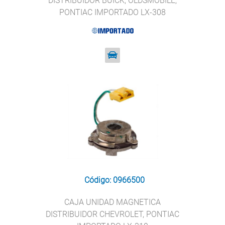
DISTRIBUIDOR BUICK, OLDSMOBILE,
PONTIAC IMPORTADO LX-308
Código: 0966500
CAJA UNIDAD MAGNETICA
DISTRIBUIDOR CHEVROLET, PONTIAC