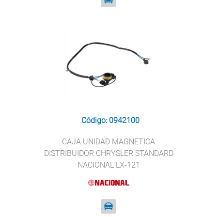
Código: 0942100
CAJA UNIDAD MAGNETICA
DISTRIBUIDOR CHRYSLER STANDARD
NACIONAL LX-121