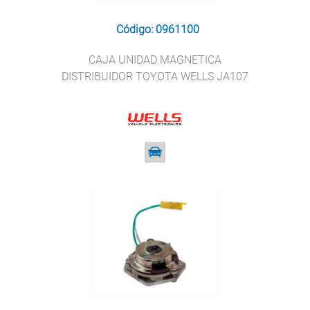
Código: 0961100
CAJA UNIDAD MAGNETICA
DISTRIBUIDOR TOYOTA WELLS JA107