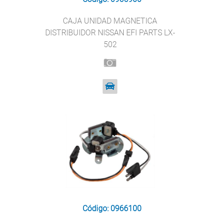
CAJA UNIDAD MAGNETICA
DISTRIBUIDOR NISSAN EFI PARTS LX-
502
Código: 0966100