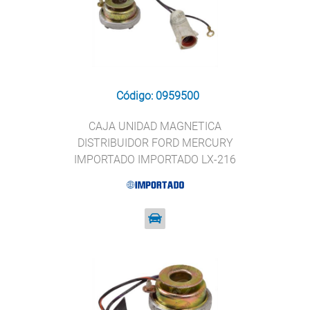
Código: 0959500
CAJA UNIDAD MAGNETICA
DISTRIBUIDOR FORD MERCURY
IMPORTADO IMPORTADO LX-216