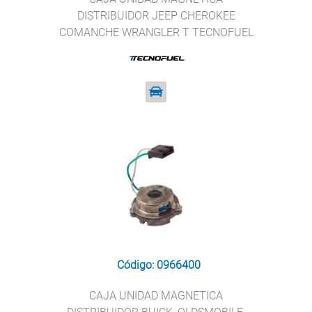
DISTRIBUIDOR JEEP CHEROKEE
COMANCHE WRANGLER T TECNOFUEL
LX-236
Código: 0966400
CAJA UNIDAD MAGNETICA