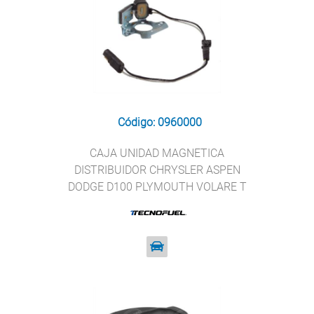
Código: 0960000
CAJA UNIDAD MAGNETICA
DISTRIBUIDOR CHRYSLER ASPEN
DODGE D100 PLYMOUTH VOLARE T
TECNOFUEL LX-103