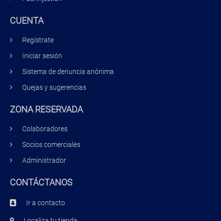
CUENTA
Regístrate
Iniciar sesión
Sistema de denuncia anónima
Quejas y sugerencias
ZONA RESERVADA
Colaboradores
Socios comerciales
Administrador
CONTÁCTANOS
Ir a contacto
Localiza tu tienda