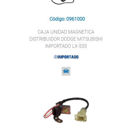
Código: 0961000
CAJA UNIDAD MAGNETICA
DISTRIBUIDOR DODGE MITSUBISHI
IMPORTADO LX-533