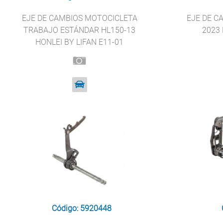
EJE DE CAMBIOS MOTOCICLETA
EJE DE C
TRABAJO ESTÁNDAR HL150-13
2023
HONLEI BY LIFAN E11-01
Código: 5920448