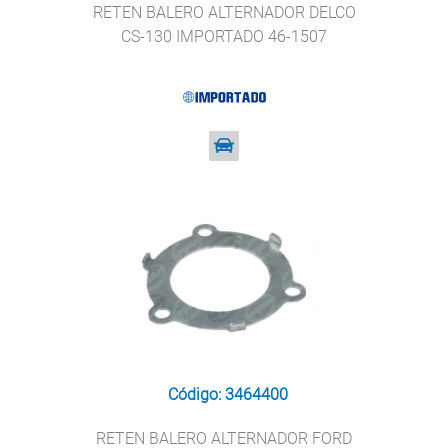
RETEN BALERO ALTERNADOR DELCO
CS-130 IMPORTADO 46-1507
Código: 3464400
RETEN BALERO ALTERNADOR FORD