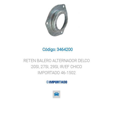
Código: 3464200
RETEN BALERO ALTERNADOR DELCO
20SI, 27SI, 29SI, IR/EF CHICO
IMPORTADO 46-1502