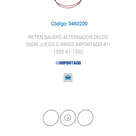
Código: 3460200
RETEN BALERO ALTERNADOR DELCO
50DN JUEGO O RINGS IMPORTADO 41-
1505 41-1502