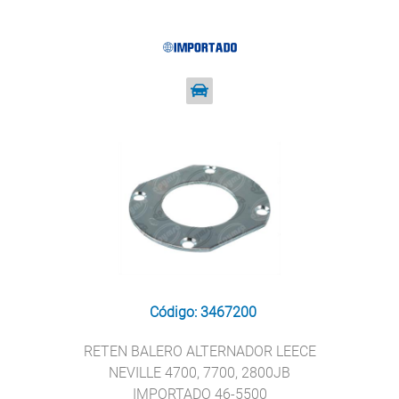
Código: 3467200
RETEN BALERO ALTERNADOR LEECE
NEVILLE 4700, 7700, 2800JB
IMPORTADO 46-5500