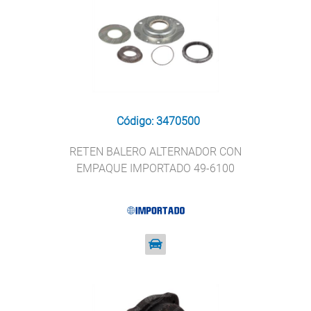
Código: 3470500
RETEN BALERO ALTERNADOR CON
EMPAQUE IMPORTADO 49-6100