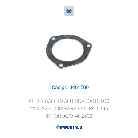
Código: 3461500
RETEN BALERO ALTERNADOR DELCO
21SI, 22SI, 24SI PARA BALERO 6305
IMPORTADO 46-2502