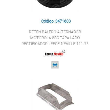
Código: 3471600
RETEN BALERO ALTERNADOR
MOTOROLA 8SC TAPA LADO
RECTIFICADOR LEECE-NEVILLE 111-76