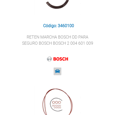
Código: 3460100
RETEN MARCHA BOSCH DD PARA
SEGURO BOSCH BOSCH 2 004 601 009