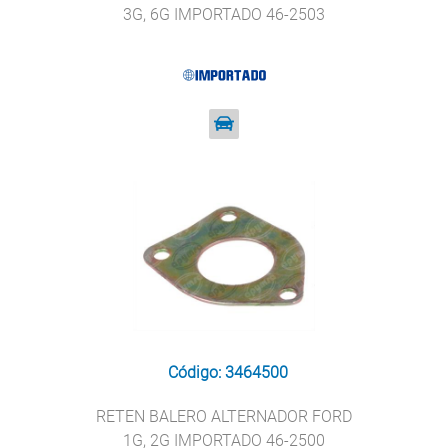
3G, 6G IMPORTADO 46-2503
Código: 3464500
RETEN BALERO ALTERNADOR FORD
1G, 2G IMPORTADO 46-2500