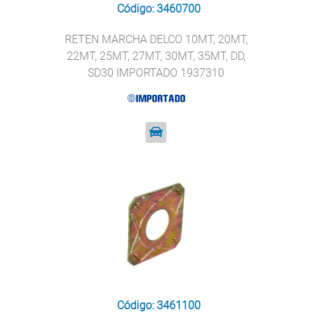
Código: 3460700
RETEN MARCHA DELCO 10MT, 20MT,
22MT, 25MT, 27MT, 30MT, 35MT, DD,
SD30 IMPORTADO 1937310
Código: 3461100