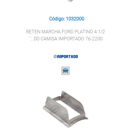
Código: 1032000
RETEN MARCHA FORD PLATINO 4 1/2
´´, DD CAMISA IMPORTADO 76-2200