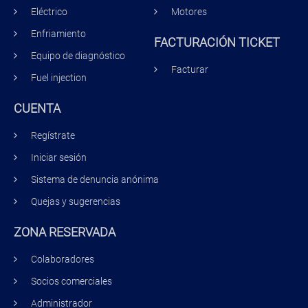
Eléctrico
Motores
Enfriamiento
FACTURACIÓN TICKET
Equipo de diagnóstico
Facturar
Fuel injection
CUENTA
Regístrate
Iniciar sesión
Sistema de denuncia anónima
Quejas y sugerencias
ZONA RESERVADA
Colaboradores
Socios comerciales
Administrador