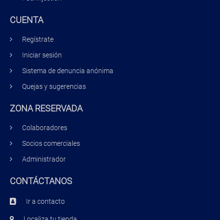
CUENTA
Regístrate
Iniciar sesión
Sistema de denuncia anónima
Quejas y sugerencias
ZONA RESERVADA
Colaboradores
Socios comerciales
Administrador
CONTÁCTANOS
Ir a contacto
Localiza tu tienda