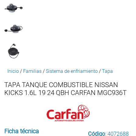
Inicio
/
Familias
/
Sistema de enfriamiento
/
Tapa
TAPA TANQUE COMBUSTIBLE NISSAN
KICKS 1.6L 19 24 QBH CARFAN MGC936T
Ficha técnica
Código
: 4072688