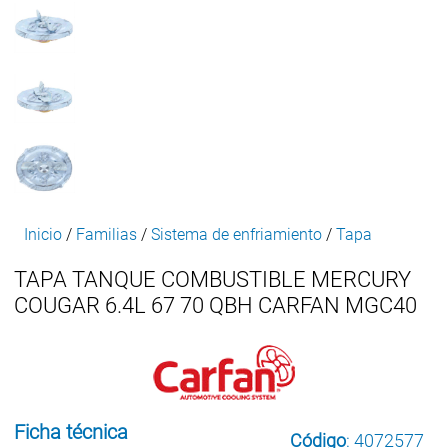
Inicio
/
Familias
/
Sistema de enfriamiento
/
Tapa
TAPA TANQUE COMBUSTIBLE MERCURY
COUGAR 6.4L 67 70 QBH CARFAN MGC40
Ficha técnica
Código
: 4072577