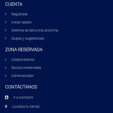
CUENTA
Regístrate
Iniciar sesión
Sistema de denuncia anónima
Quejas y sugerencias
ZONA RESERVADA
Colaboradores
Socios comerciales
Administrador
CONTÁCTANOS
Ir a contacto
Localiza tu tienda