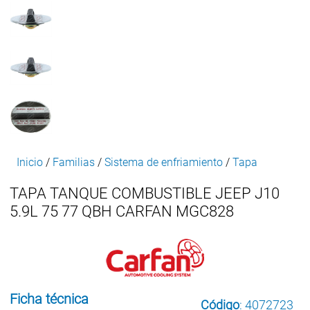
Inicio
/
Familias
/
Sistema de enfriamiento
/
Tapa
TAPA TANQUE COMBUSTIBLE JEEP J10
5.9L 75 77 QBH CARFAN MGC828
Ficha técnica
Código
: 4072723