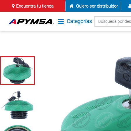
Encuentra tu tienda
Quiero ser distribuidor
Categorías