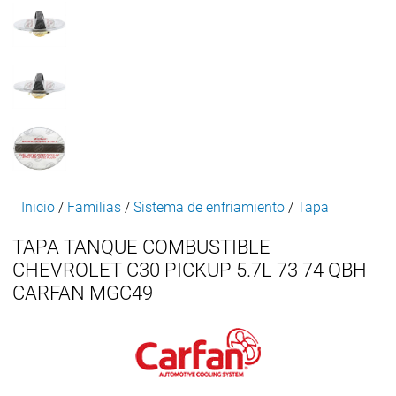
Inicio
/
Familias
/
Sistema de enfriamiento
/
Tapa
TAPA TANQUE COMBUSTIBLE
CHEVROLET C30 PICKUP 5.7L 73 74 QBH
CARFAN MGC49