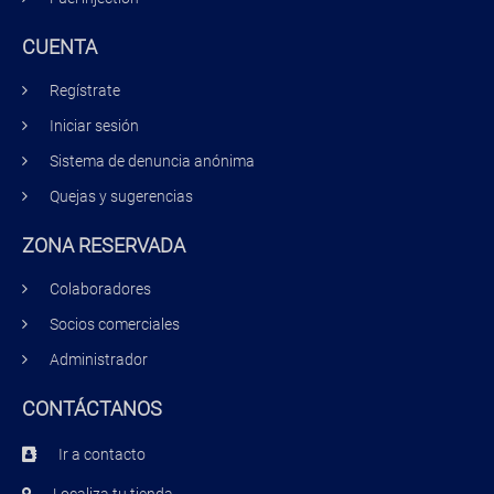
CUENTA
Regístrate
Iniciar sesión
Sistema de denuncia anónima
Quejas y sugerencias
ZONA RESERVADA
Colaboradores
Socios comerciales
Administrador
CONTÁCTANOS
Ir a contacto