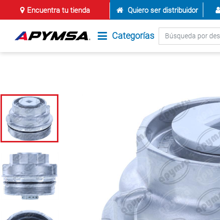
Encuentra tu tienda
Quiero ser distribuidor
Categorías