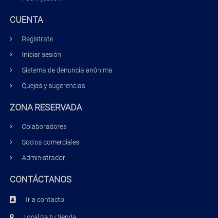
CUENTA
Regístrate
Iniciar sesión
Sistema de denuncia anónima
Quejas y sugerencias
ZONA RESERVADA
Colaboradores
Socios comerciales
Administrador
CONTÁCTANOS
Ir a contacto
Localiza tu tienda