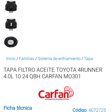
Inicio
/
Familias
/
Sistema de enfriamiento
/
Tapa
TAPA FILTRO ACEITE TOYOTA 4RUNNER
4.0L 10 24 QBH CARFAN MO301
Ficha técnica
Código
: 4072725