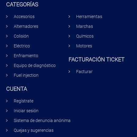
CATEGORÍAS
Accesorios
Herramientas
Alternadores
Marchas
Colisión
Químicos
Eléctrico
Motores
Enfriamiento
FACTURACIÓN TICKET
Equipo de diagnóstico
Facturar
Fuel injection
CUENTA
Regístrate
Iniciar sesión
Sistema de denuncia anónima
Quejas y sugerencias