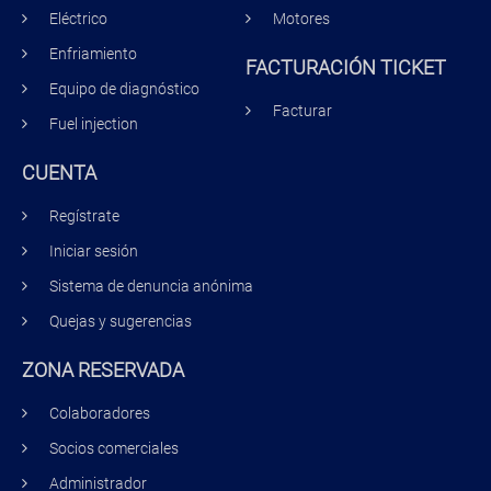
Eléctrico
Motores
Enfriamiento
FACTURACIÓN TICKET
Equipo de diagnóstico
Facturar
Fuel injection
CUENTA
Regístrate
Iniciar sesión
Sistema de denuncia anónima
Quejas y sugerencias
ZONA RESERVADA
Colaboradores
Socios comerciales
Administrador