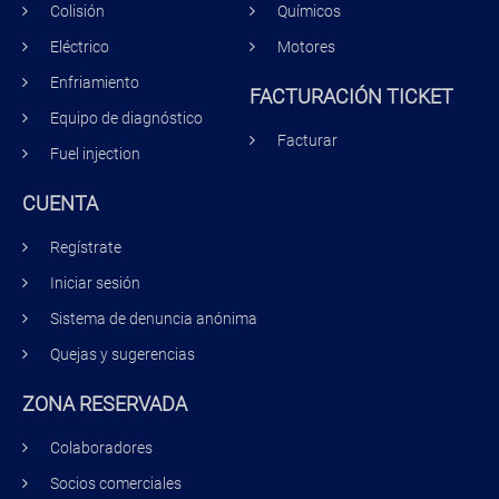
Colisión
Químicos
Eléctrico
Motores
Enfriamiento
FACTURACIÓN TICKET
Equipo de diagnóstico
Facturar
Fuel injection
CUENTA
Regístrate
Iniciar sesión
Sistema de denuncia anónima
Quejas y sugerencias
ZONA RESERVADA
Colaboradores
Socios comerciales