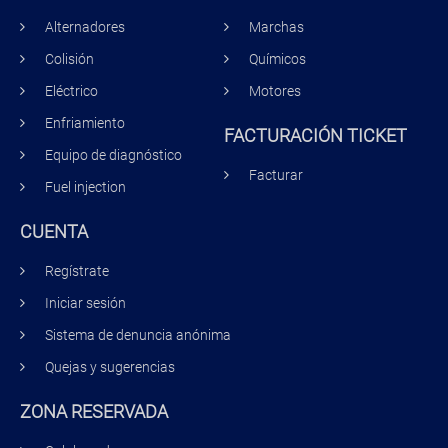
Alternadores
Marchas
Colisión
Químicos
Eléctrico
Motores
Enfriamiento
FACTURACIÓN TICKET
Equipo de diagnóstico
Facturar
Fuel injection
CUENTA
Regístrate
Iniciar sesión
Sistema de denuncia anónima
Quejas y sugerencias
ZONA RESERVADA