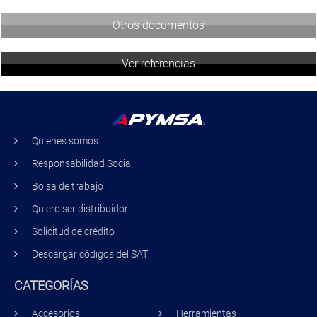
Otros documentos
Ver referencias
Quienes somos
Responsabilidad Social
Bolsa de trabajo
Quiero ser distribuidor
Solicitud de crédito
Descargar códigos del SAT
CATEGORÍAS
Accesorios
Herramientas