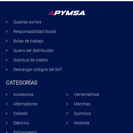
Quienes somos
Responsabilidad Social
Bolsa de trabajo
Quiero ser distribuidor
Solicitud de crédito
Descargar códigos del SAT
CATEGORÍAS
Accesorios
Herramientas
Alternadores
Marchas
Colisión
Químicos
Eléctrico
Motores
Enfriamiento