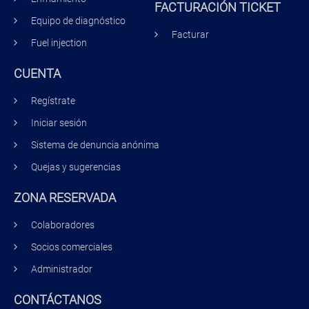
FACTURACIÓN TICKET
Equipo de diagnóstico
Facturar
Fuel injection
CUENTA
Regístrate
Iniciar sesión
Sistema de denuncia anónima
Quejas y sugerencias
ZONA RESERVADA
Colaboradores
Socios comerciales
Administrador
CONTÁCTANOS