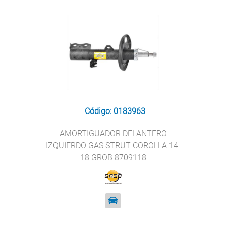
Código: 0183963
AMORTIGUADOR DELANTERO
IZQUIERDO GAS STRUT COROLLA 14-
18 GROB 8709118