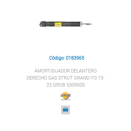
Código: 0183965
AMORTIGUADOR DELANTERO
DERECHO GAS STRUT GRAND I10 15-
23 GROB 5309000