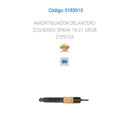
Código: 0183910
AMORTIGUADOR DELANTERO
IZQUIERDO SPARK 16-21 GROB
2709103