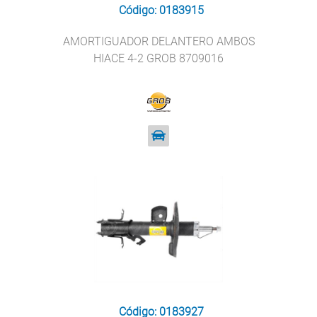
Código: 0183915
AMORTIGUADOR DELANTERO AMBOS
HIACE 4-2 GROB 8709016
Código: 0183927