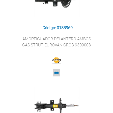
Código: 0183969
AMORTIGUADOR DELANTERO AMBOS
GAS STRUT EUROVAN GROB 9309008