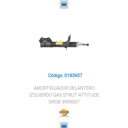
Código: 0183957
AMORTIGUADOR DELANTERO
IZQUIERDO GAS STRUT ATTITUDE
GROB 5909007