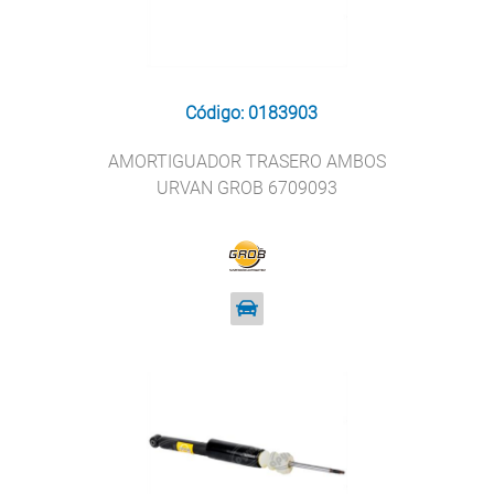
Código: 0183903
AMORTIGUADOR TRASERO AMBOS
URVAN GROB 6709093