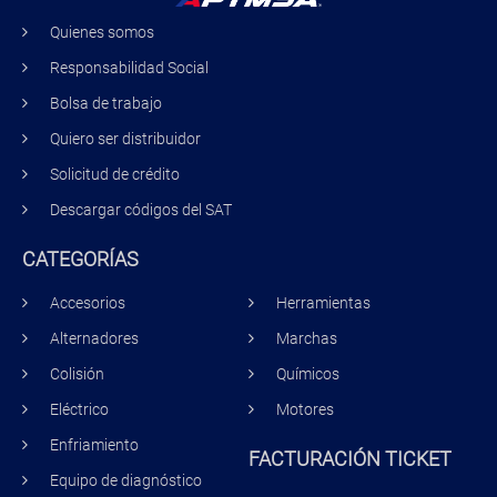
Quienes somos
Responsabilidad Social
Bolsa de trabajo
Quiero ser distribuidor
Solicitud de crédito
Descargar códigos del SAT
CATEGORÍAS
Accesorios
Herramientas
Alternadores
Marchas
Colisión
Químicos
Eléctrico
Motores
Enfriamiento
FACTURACIÓN TICKET
Equipo de diagnóstico