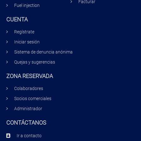
Facturar
Fuel injection
CUENTA
Regístrate
Iniciar sesión
Sistema de denuncia anónima
Quejas y sugerencias
ZONA RESERVADA
Colaboradores
Socios comerciales
Administrador
CONTÁCTANOS
Ir a contacto