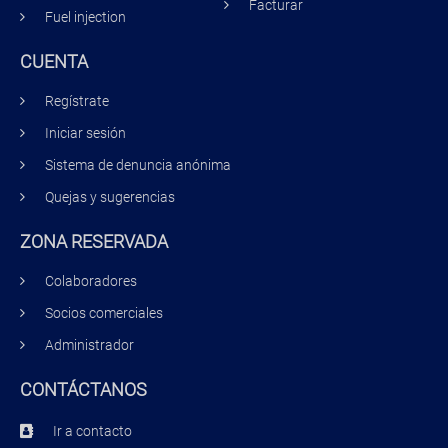
Facturar
Fuel injection
CUENTA
Regístrate
Iniciar sesión
Sistema de denuncia anónima
Quejas y sugerencias
ZONA RESERVADA
Colaboradores
Socios comerciales
Administrador
CONTÁCTANOS
Ir a contacto