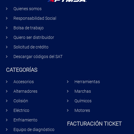
Quienes somos
Responsabilidad Social
Bolsa de trabajo
Quiero ser distribuidor
Solicitud de crédito
Descargar códigos del SAT
CATEGORÍAS
Accesorios
Herramientas
Alternadores
Marchas
Colisión
Químicos
Eléctrico
Motores
Enfriamiento
FACTURACIÓN TICKET
Equipo de diagnóstico