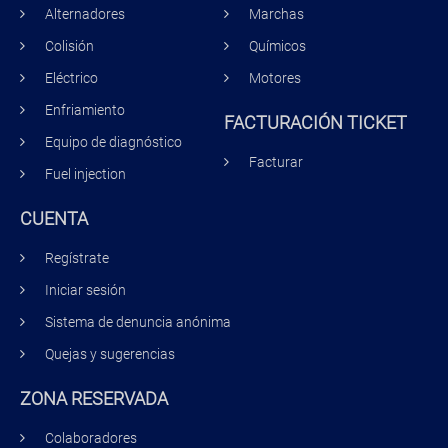
Alternadores
Marchas
Colisión
Químicos
Eléctrico
Motores
Enfriamiento
FACTURACIÓN TICKET
Equipo de diagnóstico
Facturar
Fuel injection
CUENTA
Regístrate
Iniciar sesión
Sistema de denuncia anónima
Quejas y sugerencias
ZONA RESERVADA
Colaboradores