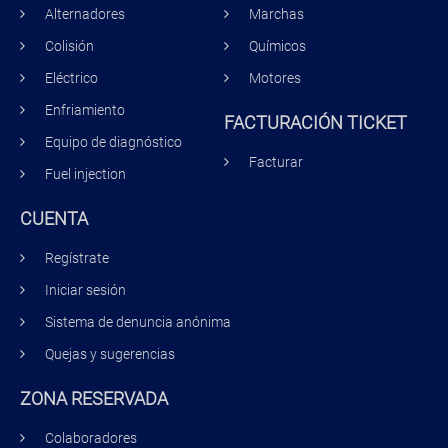
Alternadores
Marchas
Colisión
Químicos
Eléctrico
Motores
Enfriamiento
FACTURACIÓN TICKET
Equipo de diagnóstico
Facturar
Fuel injection
CUENTA
Regístrate
Iniciar sesión
Sistema de denuncia anónima
Quejas y sugerencias
ZONA RESERVADA
Colaboradores