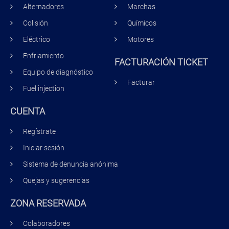
Alternadores
Marchas
Colisión
Químicos
Eléctrico
Motores
Enfriamiento
FACTURACIÓN TICKET
Equipo de diagnóstico
Facturar
Fuel injection
CUENTA
Regístrate
Iniciar sesión
Sistema de denuncia anónima
Quejas y sugerencias
ZONA RESERVADA
Colaboradores