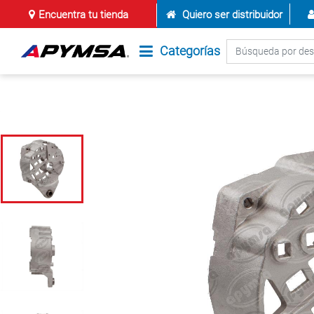
Encuentra tu tienda
Quiero ser distribuidor
Categorías