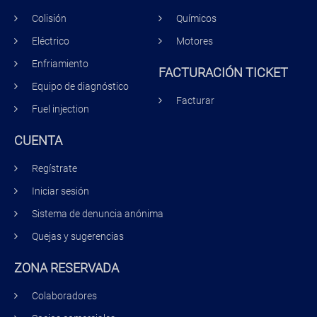
Colisión
Químicos
Eléctrico
Motores
Enfriamiento
FACTURACIÓN TICKET
Equipo de diagnóstico
Facturar
Fuel injection
CUENTA
Regístrate
Iniciar sesión
Sistema de denuncia anónima
Quejas y sugerencias
ZONA RESERVADA
Colaboradores