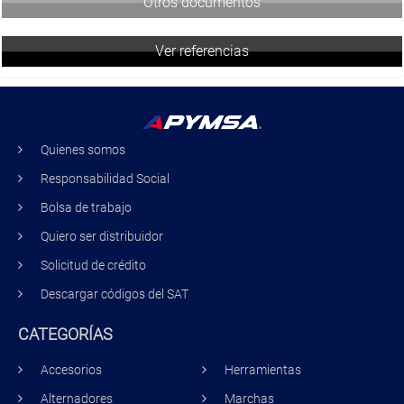
Otros documentos
Ver referencias
Quienes somos
Responsabilidad Social
Bolsa de trabajo
Quiero ser distribuidor
Solicitud de crédito
Descargar códigos del SAT
CATEGORÍAS
Accesorios
Herramientas
Alternadores
Marchas