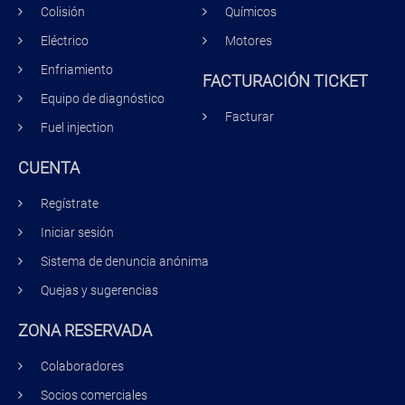
Colisión
Químicos
Eléctrico
Motores
Enfriamiento
FACTURACIÓN TICKET
Equipo de diagnóstico
Facturar
Fuel injection
CUENTA
Regístrate
Iniciar sesión
Sistema de denuncia anónima
Quejas y sugerencias
ZONA RESERVADA
Colaboradores
Socios comerciales