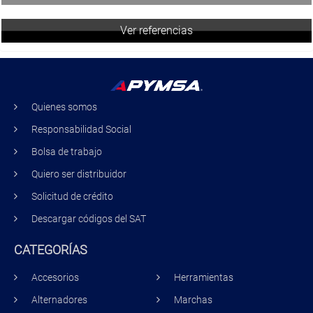
Ver referencias
Quienes somos
Responsabilidad Social
Bolsa de trabajo
Quiero ser distribuidor
Solicitud de crédito
Descargar códigos del SAT
CATEGORÍAS
Accesorios
Herramientas
Alternadores
Marchas