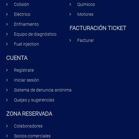
Colisión
Químicos
Eléctrico
Motores
Enfriamiento
FACTURACIÓN TICKET
Equipo de diagnóstico
Facturar
Fuel injection
CUENTA
Regístrate
Iniciar sesión
Sistema de denuncia anónima
Quejas y sugerencias
ZONA RESERVADA
Colaboradores
Socios comerciales