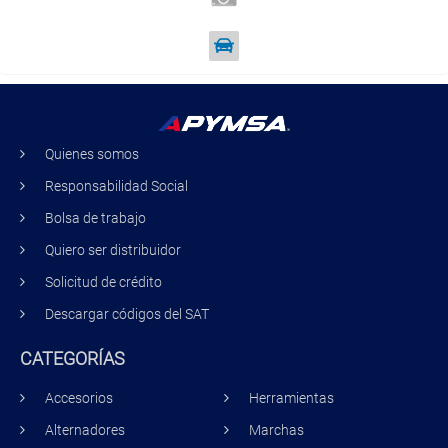
Quienes somos
Responsabilidad Social
Bolsa de trabajo
Quiero ser distribuidor
Solicitud de crédito
Descargar códigos del SAT
CATEGORÍAS
Accesorios
Herramientas
Alternadores
Marchas